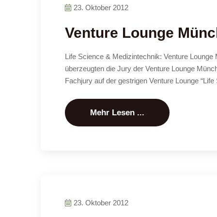
23. Oktober 2012
Venture Lounge Münch
Life Science & Medizintechnik: Venture Loung
überzeugten die Jury der Venture Lounge Münc
Fachjury auf der gestrigen Venture Lounge “Life
Mehr Lesen ...
23. Oktober 2012