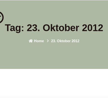
Tag:
23. Oktober 2012
Home
23. Oktober 2012