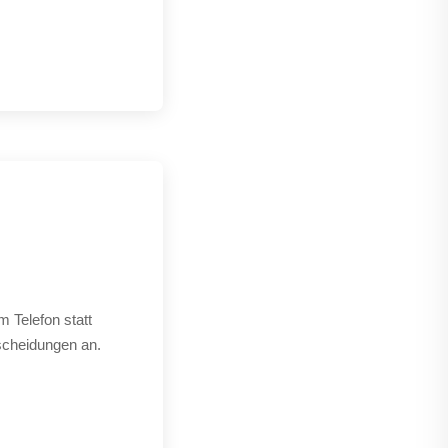
 Telefon statt
tscheidungen an.