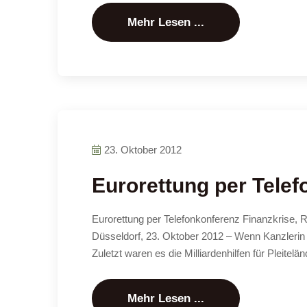
Mehr Lesen ...
23. Oktober 2012
Eurorettung per Tele
Eurorettung per Telefonkonferenz Finanzkrise, R
Düsseldorf, 23. Oktober 2012 – Wenn Kanzlerin 
Zuletzt waren es die Milliardenhilfen für Pleite
Mehr Lesen ...