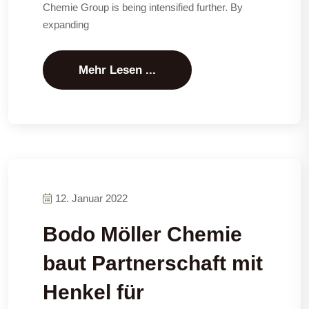
Chemie Group is being intensified further. By
expanding
Mehr Lesen ...
12. Januar 2022
Bodo Möller Chemie
baut Partnerschaft mit
Henkel für