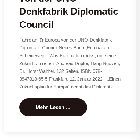
Denkfabrik Diplomatic
Council
Fahrplan für Europa von der UNO-Denkfabrik
Diplomatic Council Neues Buch „Europa am
Scheideweg – Was Europa tun muss, um seine
Zukunft zu retten“ Andreas Dripke, Hang Nguyen,
Dr. Horst Walther, 132 Seiten, ISBN 978-
3947818-65-5 Frankfurt, 12. Januar 2022 – „Einen
Zukunftsplan für Europa“ nennt das Diplomatic
Mehr Lesen ...