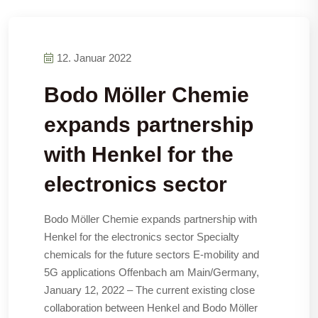
12. Januar 2022
Bodo Möller Chemie
expands partnership
with Henkel for the
electronics sector
Bodo Möller Chemie expands partnership with
Henkel for the electronics sector Specialty
chemicals for the future sectors E-mobility and
5G applications Offenbach am Main/Germany,
January 12, 2022 – The current existing close
collaboration between Henkel and Bodo Möller