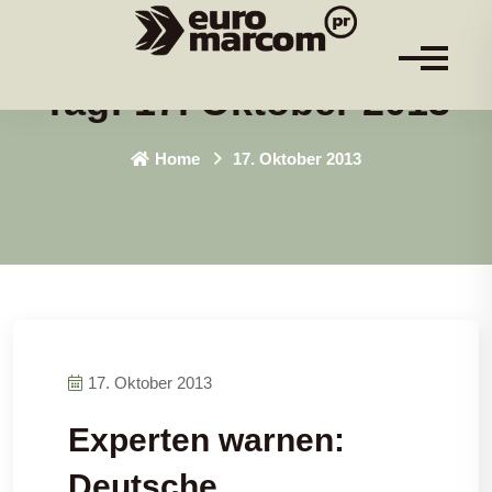
Tag:
17. Oktober 2013
Home
17. Oktober 2013
17. Oktober 2013
Experten warnen:
Deutsche