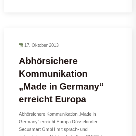
17. Oktober 2013
Abhörsichere
Kommunikation
„Made in Germany“
erreicht Europa
Abhörsichere Kommunikation „Made in
Germany“ erreicht Europa Düsseldorfer
Secusmart GmbH mit sprach- und