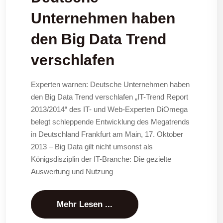
Unternehmen haben
den Big Data Trend
verschlafen
Experten warnen: Deutsche Unternehmen haben
den Big Data Trend verschlafen „IT-Trend Report
2013/2014“ des IT- und Web-Experten DiOmega
belegt schleppende Entwicklung des Megatrends
in Deutschland Frankfurt am Main, 17. Oktober
2013 – Big Data gilt nicht umsonst als
Königsdisziplin der IT-Branche: Die gezielte
Auswertung und Nutzung
Mehr Lesen ...