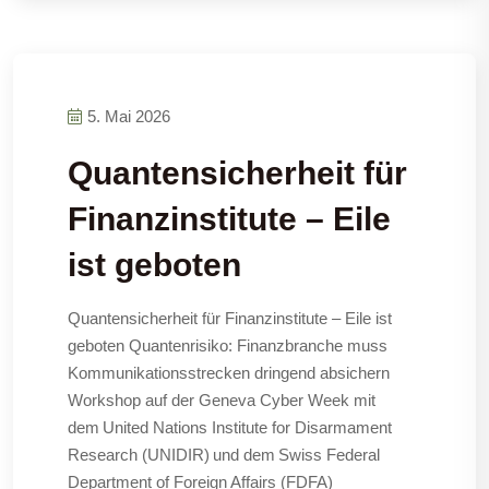
5. Mai 2026
Quantensicherheit für
Finanzinstitute – Eile
ist geboten
Quantensicherheit für Finanzinstitute – Eile ist
geboten Quantenrisiko: Finanzbranche muss
Kommunikationsstrecken dringend absichern
Workshop auf der Geneva Cyber Week mit
dem United Nations Institute for Disarmament
Research (UNIDIR) und dem Swiss Federal
Department of Foreign Affairs (FDFA)