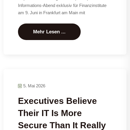
Informations-Abend exklusiv für Finanzinstitute
am 9. Juni in Frankfurt am Main mit
Mehr Lesen ...
5. Mai 2026
Executives Believe
Their IT Is More
Secure Than It Really