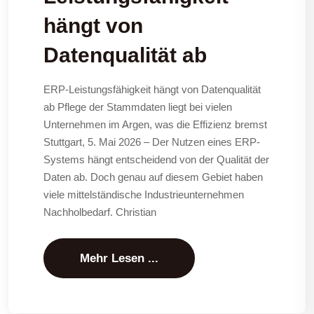
hängt von
Datenqualität ab
ERP-Leistungsfähigkeit hängt von Datenqualität
ab Pflege der Stammdaten liegt bei vielen
Unternehmen im Argen, was die Effizienz bremst
Stuttgart, 5. Mai 2026 – Der Nutzen eines ERP-
Systems hängt entscheidend von der Qualität der
Daten ab. Doch genau auf diesem Gebiet haben
viele mittelständische Industrieunternehmen
Nachholbedarf. Christian
Mehr Lesen ...