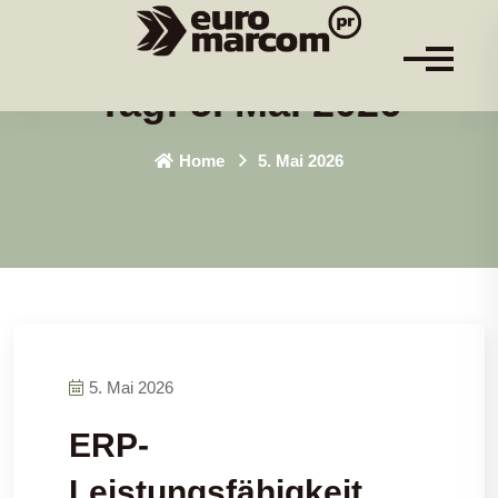
Tag:
5. Mai 2026
Home
5. Mai 2026
5. Mai 2026
ERP-
Leistungsfähigkeit