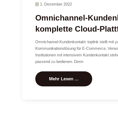
1. Dezember 2022
Omnichannel-Kundenkon
komplette Cloud-Plat
Omnichannel-Kundenkontakt: toplink stellt mit 
Kommunikationslösung für E-Commerce, Verwal
Institutionen mit intensivem Kundenkontakt ste
passend zu bedienen. Denn
Mehr Lesen ...