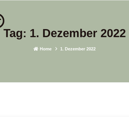
Tag:
1. Dezember 2022
Home
1. Dezember 2022