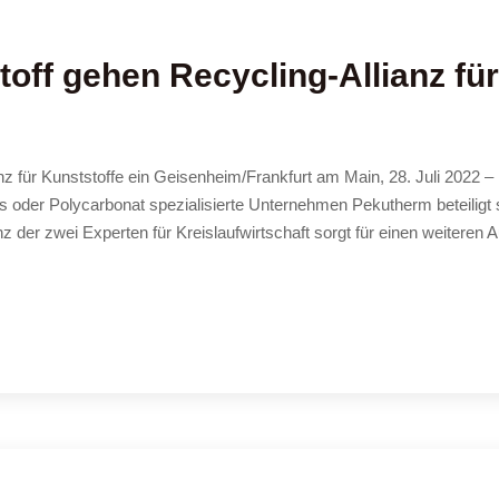
ff gehen Recycling-Allianz für
z für Kunststoffe ein Geisenheim/Frankfurt am Main, 28. Juli 2022 –
s oder Polycarbonat spezialisierte Unternehmen Pekutherm beteiligt 
z der zwei Experten für Kreislaufwirtschaft sorgt für einen weiteren 