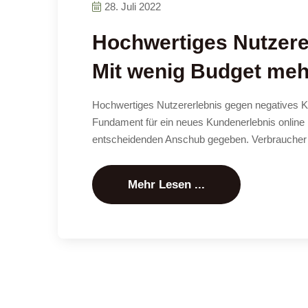
28. Juli 2022
Hochwertiges Nutzere
Mit wenig Budget me
Hochwertiges Nutzererlebnis gegen negatives 
Fundament für ein neues Kundenerlebnis online
entscheidenden Anschub gegeben. Verbraucher 
Mehr Lesen ...