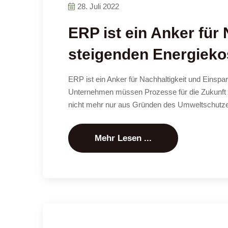
28. Juli 2022
ERP ist ein Anker für
steigenden Energieko
ERP ist ein Anker für Nachhaltigkeit und Einsp
Unternehmen müssen Prozesse für die Zukunft rüst
nicht mehr nur aus Gründen des Umweltschutz
Mehr Lesen ...