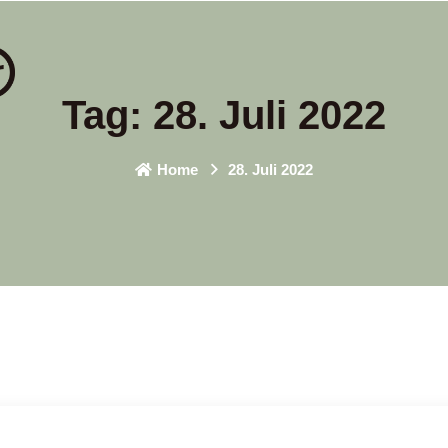
Tag:
28. Juli 2022
Home
28. Juli 2022