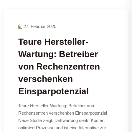
27. Februar 2020
Teure Hersteller-
Wartung: Betreiber
von Rechenzentren
verschenken
Einsparpotenzial
Teure Hersteller-Wartung: Betreiber von
Rechenzentren verschenken Einsparpotenzial
Neue Studie zeigt: Drittwartung senkt Kosten,
optimiert Prozesse und ist eine Alternative zur