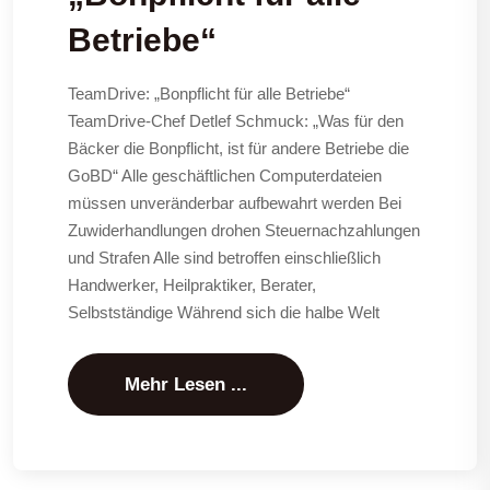
Betriebe“
TeamDrive: „Bonpflicht für alle Betriebe“
TeamDrive-Chef Detlef Schmuck: „Was für den
Bäcker die Bonpflicht, ist für andere Betriebe die
GoBD“ Alle geschäftlichen Computerdateien
müssen unveränderbar aufbewahrt werden Bei
Zuwiderhandlungen drohen Steuernachzahlungen
und Strafen Alle sind betroffen einschließlich
Handwerker, Heilpraktiker, Berater,
Selbstständige Während sich die halbe Welt
Mehr Lesen ...