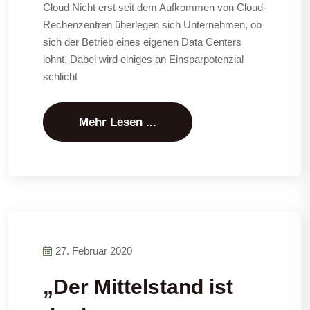
Cloud Nicht erst seit dem Aufkommen von Cloud-
Rechenzentren überlegen sich Unternehmen, ob
sich der Betrieb eines eigenen Data Centers
lohnt. Dabei wird einiges an Einsparpotenzial
schlicht
Mehr Lesen ...
27. Februar 2020
„Der Mittelstand ist