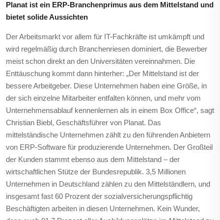
Planat ist ein ERP-Branchenprimus aus dem Mittelstand und
bietet solide Aussichten
Der Arbeitsmarkt vor allem für IT-Fachkräfte ist umkämpft und
wird regelmäßig durch Branchenriesen dominiert, die Bewerber
meist schon direkt an den Universitäten vereinnahmen. Die
Enttäuschung kommt dann hinterher: „Der Mittelstand ist der
bessere Arbeitgeber. Diese Unternehmen haben eine Größe, in
der sich einzelne Mitarbeiter entfalten können, und mehr vom
Unternehmensablauf kennenlernen als in einem Box Office“, sagt
Christian Biebl, Geschäftsführer von Planat. Das
mittelständische Unternehmen zählt zu den führenden Anbietern
von ERP-Software für produzierende Unternehmen. Der Großteil
der Kunden stammt ebenso aus dem Mittelstand – der
wirtschaftlichen Stütze der Bundesrepublik. 3,5 Millionen
Unternehmen in Deutschland zählen zu den Mittelständlern, und
insgesamt fast 60 Prozent der sozialversicherungspflichtig
Beschäftigten arbeiten in diesen Unternehmen. Kein Wunder,