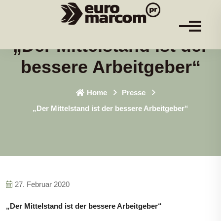
„Der Mittelstand ist der
bessere Arbeitgeber“
Home
Presse
„Der Mittelstand ist der bessere Arbeitgeber“
27. Februar 2020
„
Der Mittelstand ist der bessere Arbeitgeber“