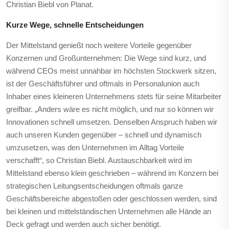
Christian Biebl von Planat.
Kurze Wege, schnelle Entscheidungen
Der Mittelstand genießt noch weitere Vorteile gegenüber
Konzernen und Großunternehmen: Die Wege sind kurz, und
während CEOs meist unnahbar im höchsten Stockwerk sitzen,
ist der Geschäftsführer und oftmals in Personalunion auch
Inhaber eines kleineren Unternehmens stets für seine Mitarbeiter
greifbar. „Anders wäre es nicht möglich, und nur so können wir
Innovationen schnell umsetzen. Denselben Anspruch haben wir
auch unseren Kunden gegenüber – schnell und dynamisch
umzusetzen, was den Unternehmen im Alltag Vorteile
verschafft“, so Christian Biebl. Austauschbarkeit wird im
Mittelstand ebenso klein geschrieben – während im Konzern bei
strategischen Leitungsentscheidungen oftmals ganze
Geschäftsbereiche abgestoßen oder geschlossen werden, sind
bei kleinen und mittelständischen Unternehmen alle Hände an
Deck gefragt und werden auch sicher benötigt.