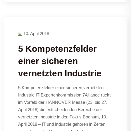
10. April 2018
5 Kompetenzfelder
einer sicheren
vernetzten Industrie
5 Kompetenzfelder einer sicheren vernetzten
Industrie IT-Expertenkommission 7Alliance rückt
im Vorfeld der HANNOVER Messe (23. bis 27.
April 2018) die entscheidenden Bereiche der
vernetzten Industrie in den Fokus Bochum, 10.
April 2018 – IT und Industrie gehören in Zeiten