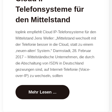
Telefonsysteme für
den Mittelstand
toplink empfiehlt Cloud IP-Telefonsysteme für den
Mittelstand Jens Weller: „Mittelstand wechselt mit
der Telefonie besser in die Cloud, statt zu einem
‚neuen-alten‘ System.“ Darmstadt, 28. Februar
2017 – Mittelständische Unternehmen, die durch
die Abschaltung von ISDN in Deutschland
gezwungen sind, auf Internet-Telefonie (Voice-
over-IP) zu wechseln, sollten
Mehr Lesen ...