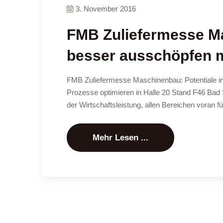
3. November 2016
FMB Zuliefermesse Ma
besser ausschöpfen 
FMB Zuliefermesse Maschinenbau: Potentiale in
Prozesse optimieren in Halle 20 Stand F46 Bad 
der Wirtschaftsleistung, allen Bereichen voran 
Mehr Lesen ...