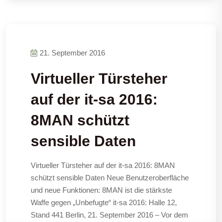
21. September 2016
Virtueller Türsteher
auf der it-sa 2016:
8MAN schützt
sensible Daten
Virtueller Türsteher auf der it-sa 2016: 8MAN
schützt sensible Daten Neue Benutzeroberfläche
und neue Funktionen: 8MAN ist die stärkste
Waffe gegen „Unbefugte“ it-sa 2016: Halle 12,
Stand 441 Berlin, 21. September 2016 – Vor dem