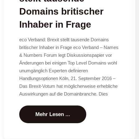
Domains britischer
Inhaber in Frage
eco Verband: Brexit stellt tausende Domains
britischer Inhaber in Frage eco Verband – Names
& Numbers Forum legt Diskussionspapier vor
Änderungen bei einigen Top Level Domains wohl
unumgänglich Experten definieren
Handlungsoptionen Köln, 21. September 2016 –
Das Brexit-Votum hat möglicherweise erhebliche
Auswirkungen auf die Domainbranche. Dies
Mehr Lesen ...