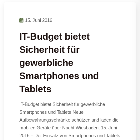
15. Juni 2016
IT-Budget bietet
Sicherheit für
gewerbliche
Smartphones und
Tablets
IT-Budget bietet Sicherheit für gewerbliche
Smartphones und Tablets Neue
Aufbewahrungsschränke schützen und laden die
mobilen Geräte über Nacht Wiesbaden, 15. Juni
2016 – Der Einsatz von Smartphones und Tablets