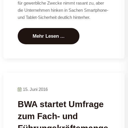
für gewerbliche Zwecke nimmt rasant zu, aber
die Unternehmen hinken in Sachen Smartphone-
und Tablet-Sicherheit deutlich hinterher.
Mehr Lesen ...
15. Juni 2016
BWA startet Umfrage
zum Fach- und