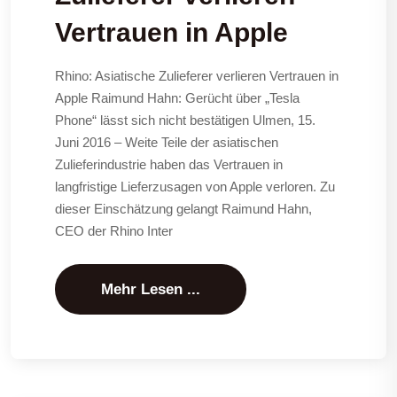
Vertrauen in Apple
Rhino: Asiatische Zulieferer verlieren Vertrauen in
Apple Raimund Hahn: Gerücht über „Tesla
Phone“ lässt sich nicht bestätigen Ulmen, 15.
Juni 2016 – Weite Teile der asiatischen
Zulieferindustrie haben das Vertrauen in
langfristige Lieferzusagen von Apple verloren. Zu
dieser Einschätzung gelangt Raimund Hahn,
CEO der Rhino Inter
Mehr Lesen ...