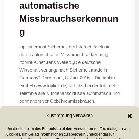
automatische
Missbrauchserkennun
g
toplink erhöht Sicherheit bei Internet-Telefonie
durch automatische Missbrauchserkennung
toplink-Chef Jens Weller: „Die deutsche
Wirtschaft verlangt nach Sicherheit made in
Germany“ Darmstadt, 8. Juni 2016 – Die toplink
GmbH (www.toplink.de) schützt bei der Internet-
Telefonie alle Kundenanschlüsse automatisch und
permanent vor Gebührenmissbrauch.
Gebührenbetrug, also das illegale Telefonieren
Zustimmung verwalten
Dritter
Um dir ein optimales Erlebnis zu bieten, verwenden wir Technologien wie
Cookies, um Geräteinformationen zu speichern und/oder darauf
Mehr Lesen ...