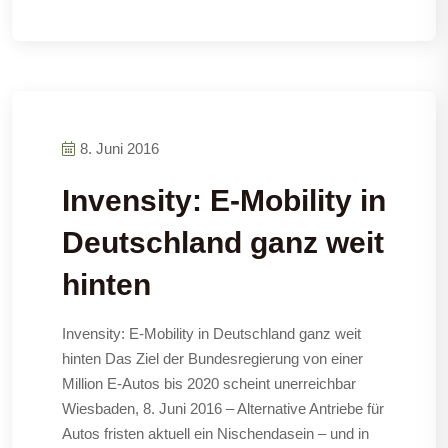
8. Juni 2016
Invensity: E-Mobility in
Deutschland ganz weit
hinten
Invensity: E-Mobility in Deutschland ganz weit
hinten Das Ziel der Bundesregierung von einer
Million E-Autos bis 2020 scheint unerreichbar
Wiesbaden, 8. Juni 2016 – Alternative Antriebe für
Autos fristen aktuell ein Nischendasein – und in