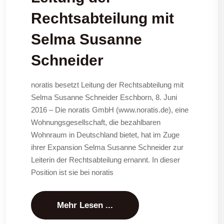
Rechtsabteilung mit
Selma Susanne
Schneider
noratis besetzt Leitung der Rechtsabteilung mit
Selma Susanne Schneider Eschborn, 8. Juni
2016 – Die noratis GmbH (www.noratis.de), eine
Wohnungsgesellschaft, die bezahlbaren
Wohnraum in Deutschland bietet, hat im Zuge
ihrer Expansion Selma Susanne Schneider zur
Leiterin der Rechtsabteilung ernannt. In dieser
Position ist sie bei noratis
Mehr Lesen ...