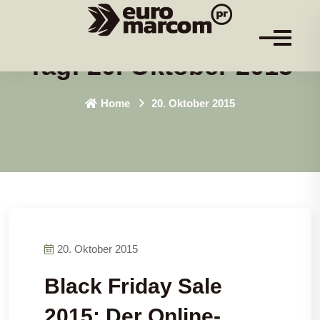
Tag:
20. Oktober 2015
Home
20. Oktober 2015
20. Oktober 2015
Black Friday Sale
2015: Der Online-