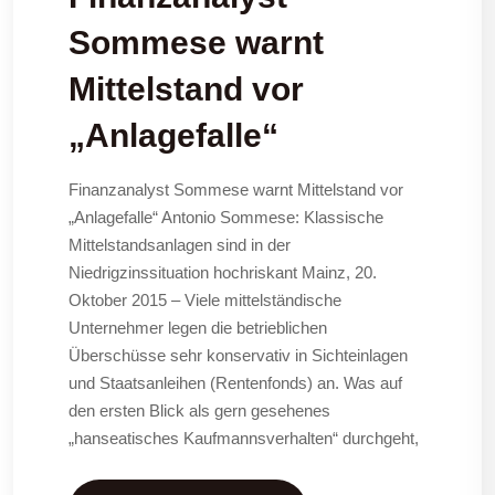
Sommese warnt
Mittelstand vor
„Anlagefalle“
Finanzanalyst Sommese warnt Mittelstand vor
„Anlagefalle“ Antonio Sommese: Klassische
Mittelstandsanlagen sind in der
Niedrigzinssituation hochriskant Mainz, 20.
Oktober 2015 – Viele mittelständische
Unternehmer legen die betrieblichen
Überschüsse sehr konservativ in Sichteinlagen
und Staatsanleihen (Rentenfonds) an. Was auf
den ersten Blick als gern gesehenes
„hanseatisches Kaufmannsverhalten“ durchgeht,