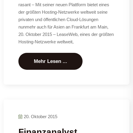
rasant – Mit seiner neuen Plattform bietet eines
der größten Hosting-Netzwerke weltweit seine
privaten und öffentlichen Cloud-Lösungen
nunmehr auch für Asien an Frankfurt am Main,
20. Oktober 2015 – LeaseWeb, eines der größten
Hosting-Netzwerke weltweit,
Mehr Lesen ...
20. Oktober 2015
Finanzanalyst