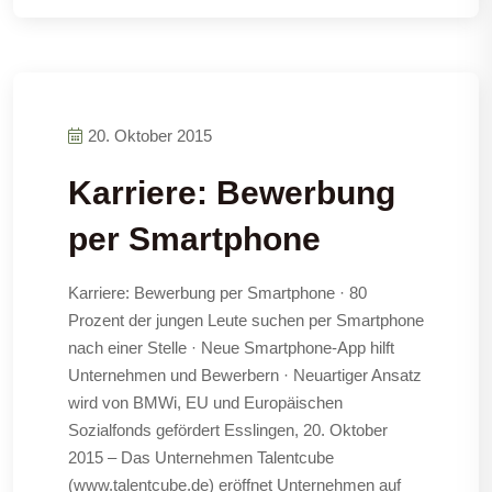
20. Oktober 2015
Karriere: Bewerbung
per Smartphone
Karriere: Bewerbung per Smartphone · 80
Prozent der jungen Leute suchen per Smartphone
nach einer Stelle · Neue Smartphone-App hilft
Unternehmen und Bewerbern · Neuartiger Ansatz
wird von BMWi, EU und Europäischen
Sozialfonds gefördert Esslingen, 20. Oktober
2015 – Das Unternehmen Talentcube
(www.talentcube.de) eröffnet Unternehmen auf