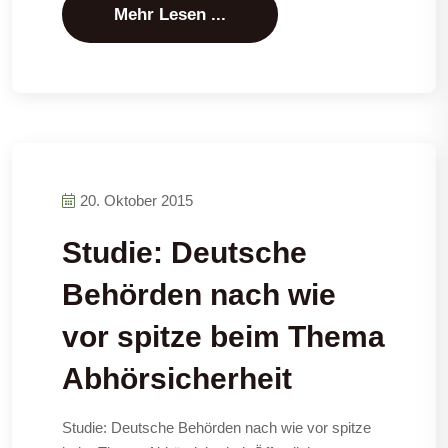
Mehr Lesen ...
20. Oktober 2015
Studie: Deutsche
Behörden nach wie
vor spitze beim Thema
Abhörsicherheit
Studie: Deutsche Behörden nach wie vor spitze