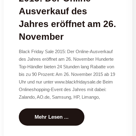
Ausverkauf des
Jahres eröffnet am 26.
November
Black Friday Sale 2015: Der Online-Ausverkauf
des Jahres eröffnet am 26. November Hunderte
Top-Händler bieten 24 Stunden lang Rabatte von
bis zu 90 Prozent: Am 26. November 2015 ab 19
Uhr und nur unter www.blackfridaysale.de Beim
Onlineshopping-Event des Jahres mit dabei:
Zalando, AO.de, Samsung, HP, Limango,
Mehr Lesen ...