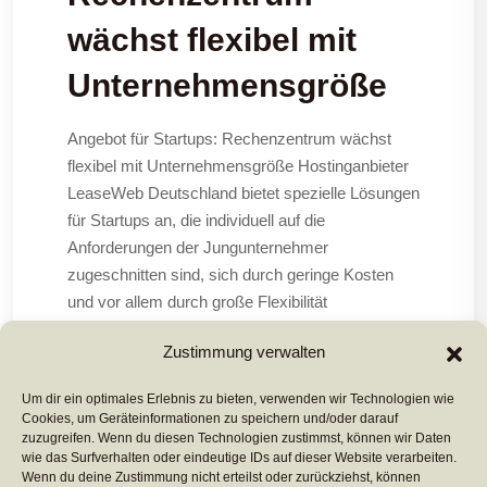
wächst flexibel mit
Unternehmensgröße
Angebot für Startups: Rechenzentrum wächst
flexibel mit Unternehmensgröße Hostinganbieter
LeaseWeb Deutschland bietet spezielle Lösungen
für Startups an, die individuell auf die
Anforderungen der Jungunternehmer
zugeschnitten sind, sich durch geringe Kosten
und vor allem durch große Flexibilität
auszeichnen Weitere Informationen zu den
Zustimmung verwalten
Angeboten für Gründerfirmen finden sich
Um dir ein optimales Erlebnis zu bieten, verwenden wir Technologien wie
Cookies, um Geräteinformationen zu speichern und/oder darauf
Mehr Lesen ...
zuzugreifen. Wenn du diesen Technologien zustimmst, können wir Daten
wie das Surfverhalten oder eindeutige IDs auf dieser Website verarbeiten.
Wenn du deine Zustimmung nicht erteilst oder zurückziehst, können