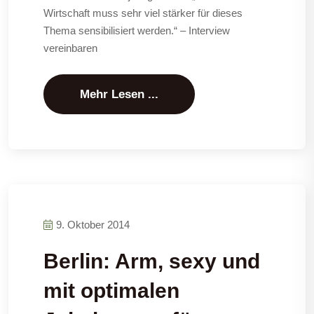
Wirtschaft muss sehr viel stärker für dieses
Thema sensibilisiert werden.“ – Interview
vereinbaren
Mehr Lesen ...
9. Oktober 2014
Berlin: Arm, sexy und
mit optimalen