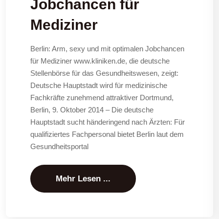
Jobchancen für
Mediziner
Berlin: Arm, sexy und mit optimalen Jobchancen
für Mediziner www.kliniken.de, die deutsche
Stellenbörse für das Gesundheitswesen, zeigt:
Deutsche Hauptstadt wird für medizinische
Fachkräfte zunehmend attraktiver Dortmund,
Berlin, 9. Oktober 2014 – Die deutsche
Hauptstadt sucht händeringend nach Ärzten: Für
qualifiziertes Fachpersonal bietet Berlin laut dem
Gesundheitsportal
Mehr Lesen ...