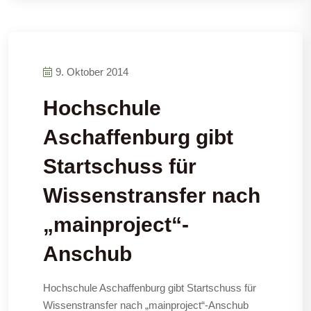
9. Oktober 2014
Hochschule
Aschaffenburg gibt
Startschuss für
Wissenstransfer nach
„mainproject“-
Anschub
Hochschule Aschaffenburg gibt Startschuss für
Wissenstransfer nach „mainproject“-Anschub