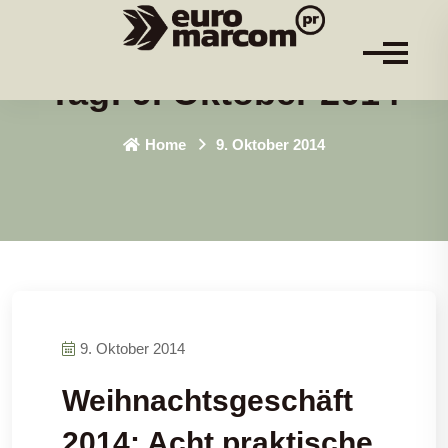
Tag:
9. Oktober 2014
Home
9. Oktober 2014
9. Oktober 2014
Weihnachtsgeschäft
2014: Acht praktische