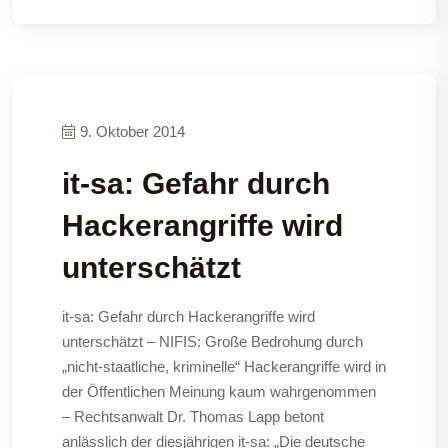
9. Oktober 2014
it-sa: Gefahr durch
Hackerangriffe wird
unterschätzt
it-sa: Gefahr durch Hackerangriffe wird
unterschätzt – NIFIS: Große Bedrohung durch
„nicht-staatliche, kriminelle“ Hackerangriffe wird in
der Öffentlichen Meinung kaum wahrgenommen
– Rechtsanwalt Dr. Thomas Lapp betont
anlässlich der diesjährigen it-sa: „Die deutsche