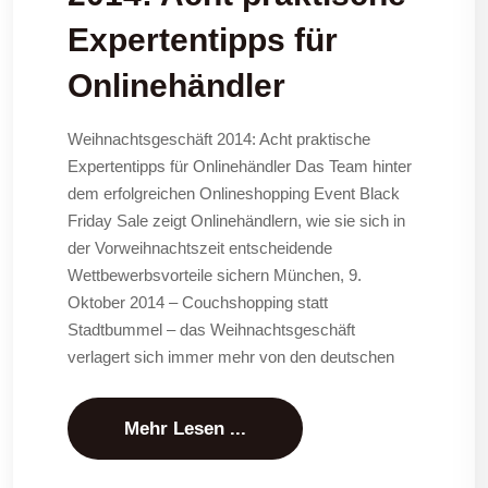
Expertentipps für
Onlinehändler
Weihnachtsgeschäft 2014: Acht praktische
Expertentipps für Onlinehändler Das Team hinter
dem erfolgreichen Onlineshopping Event Black
Friday Sale zeigt Onlinehändlern, wie sie sich in
der Vorweihnachtszeit entscheidende
Wettbewerbsvorteile sichern München, 9.
Oktober 2014 – Couchshopping statt
Stadtbummel – das Weihnachtsgeschäft
verlagert sich immer mehr von den deutschen
Mehr Lesen ...