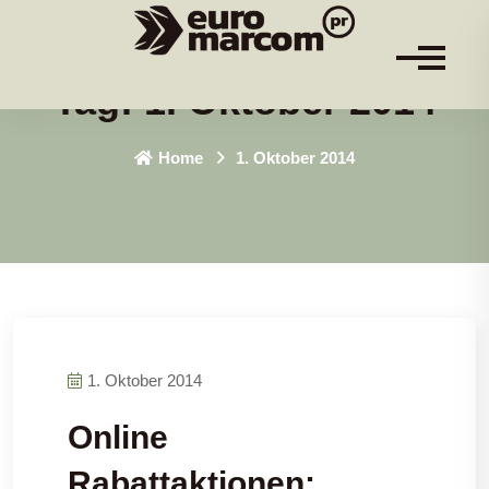
Tag:
1. Oktober 2014
Home
1. Oktober 2014
1. Oktober 2014
Online
Rabattaktionen: