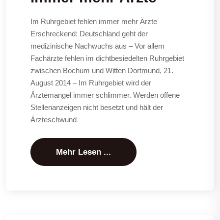
Im Ruhrgebiet fehlen immer mehr Ärzte
Erschreckend: Deutschland geht der
medizinische Nachwuchs aus – Vor allem
Fachärzte fehlen im dichtbesiedelten Ruhrgebiet
zwischen Bochum und Witten Dortmund, 21.
August 2014 – Im Ruhrgebiet wird der
Ärztemangel immer schlimmer. Werden offene
Stellenanzeigen nicht besetzt und hält der
Ärzteschwund
Mehr Lesen ...