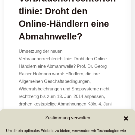
tlinie: Droht den
Online-Händlern eine
Abmahnwelle?
Umsetzung der neuen
Verbraucherrechterichtlinie: Droht den Online-
Händlern eine Abmahnwelle? Prof. Dr. Georg
Rainer Hofmann warnt: Händlern, die ihre
Allgemeinen Geschäftsbedingungen,
Widerrufsbelehrungen und Shopsysteme nicht
rechtzeitig bis zum 13. Juni 2014 anpassen,
drohen kostspielige Abmahnungen Köln, 4. Juni
2014 – Das Inkrafttreten des Gesetzes zur
Zustimmung verwalten
Umsetzung der
Um dir ein optimales Erlebnis zu bieten, verwenden wir Technologien wie