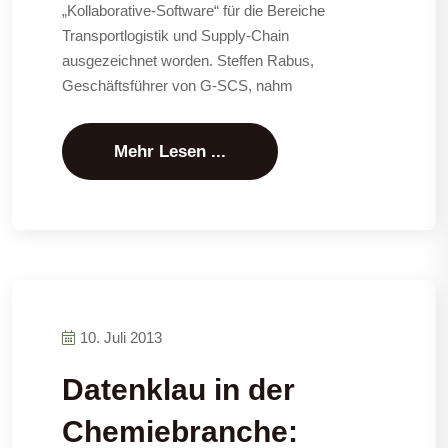
„Kollaborative-Software“ für die Bereiche
Transportlogistik und Supply-Chain
ausgezeichnet worden. Steffen Rabus,
Geschäftsführer von G-SCS, nahm
Mehr Lesen ...
10. Juli 2013
Datenklau in der
Chemiebranche: