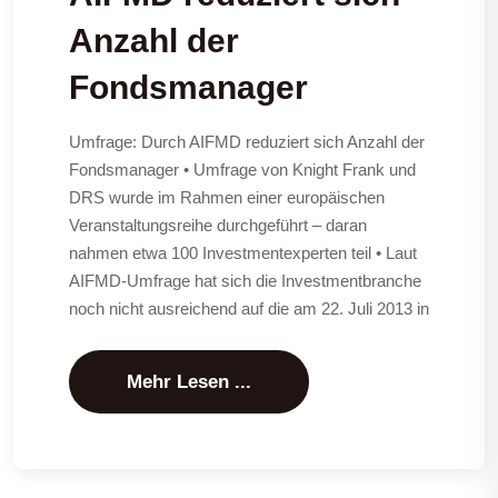
Anzahl der
Fondsmanager
Umfrage: Durch AIFMD reduziert sich Anzahl der
Fondsmanager • Umfrage von Knight Frank und
DRS wurde im Rahmen einer europäischen
Veranstaltungsreihe durchgeführt – daran
nahmen etwa 100 Investmentexperten teil • Laut
AIFMD-Umfrage hat sich die Investmentbranche
noch nicht ausreichend auf die am 22. Juli 2013 in
Mehr Lesen ...