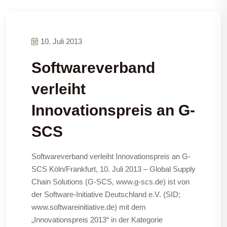
10. Juli 2013
Softwareverband
verleiht
Innovationspreis an G-
SCS
Softwareverband verleiht Innovationspreis an G-
SCS Köln/Frankfurt, 10. Juli 2013 – Global Supply
Chain Solutions (G-SCS, www.g-scs.de) ist von
der Software-Initiative Deutschland e.V. (SID;
www.softwareinitiative.de) mit dem
„Innovationspreis 2013“ in der Kategorie