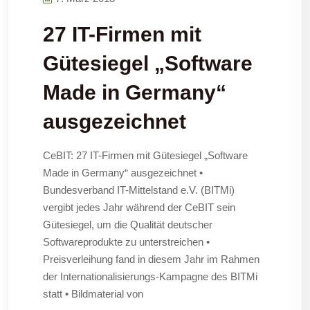
27 IT-Firmen mit
Gütesiegel „Software
Made in Germany“
ausgezeichnet
CeBIT: 27 IT-Firmen mit Gütesiegel „Software
Made in Germany“ ausgezeichnet •
Bundesverband IT-Mittelstand e.V. (BITMi)
vergibt jedes Jahr während der CeBIT sein
Gütesiegel, um die Qualität deutscher
Softwareprodukte zu unterstreichen •
Preisverleihung fand in diesem Jahr im Rahmen
der Internationalisierungs-Kampagne des BITMi
statt • Bildmaterial von