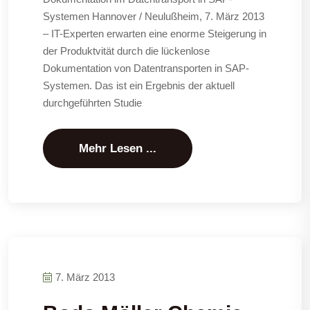
Systemen Hannover / Neulußheim, 7. März 2013
– IT-Experten erwarten eine enorme Steigerung in
der Produktvität durch die lückenlose
Dokumentation von Datentransporten in SAP-
Systemen. Das ist ein Ergebnis der aktuell
durchgeführten Studie
Mehr Lesen ...
7. März 2013