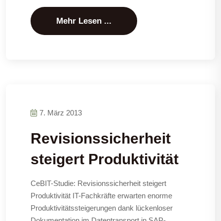
Mehr Lesen ...
7. März 2013
Revisionssicherheit
steigert Produktivität
CeBIT-Studie: Revisionssicherheit steigert
Produktivität IT-Fachkräfte erwarten enorme
Produktivitätssteigerungen dank lückenloser
Dokumentation im Datentransport in SAP-