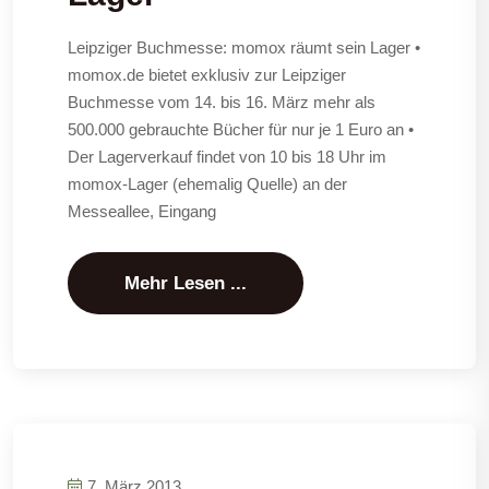
Leipziger Buchmesse: momox räumt sein Lager •
momox.de bietet exklusiv zur Leipziger
Buchmesse vom 14. bis 16. März mehr als
500.000 gebrauchte Bücher für nur je 1 Euro an •
Der Lagerverkauf findet von 10 bis 18 Uhr im
momox-Lager (ehemalig Quelle) an der
Messeallee, Eingang
Mehr Lesen ...
7. März 2013