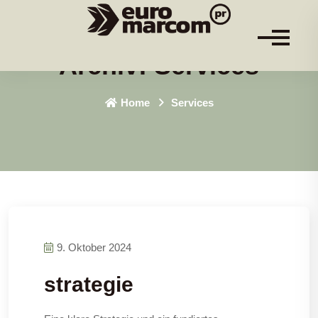
Archiv:
Services
Home
Services
9. Oktober 2024
strategie