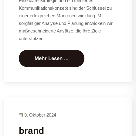
Eine klare Strategie und ein fundiertes
Kommunikationskonzept sind der Schlüssel zu
einer erfolgreichen Markenentwicklung. Mit
sorgfältiger Analyse und Planung entwickeln wir
maßgeschneiderte Ansätze, die Ihre Ziele
unterstützen.
Mehr Lesen ...
9. Oktober 2024
brand