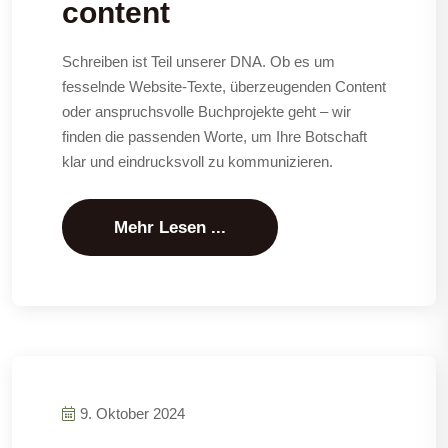
content
Schreiben ist Teil unserer DNA. Ob es um
fesselnde Website-Texte, überzeugenden Content
oder anspruchsvolle Buchprojekte geht – wir
finden die passenden Worte, um Ihre Botschaft
klar und eindrucksvoll zu kommunizieren.
Mehr Lesen ...
9. Oktober 2024