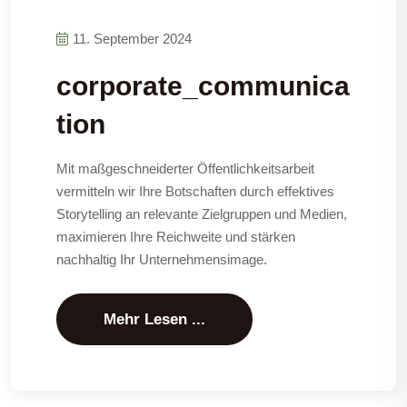
11. September 2024
corporate_communica
tion
Mit maßgeschneiderter Öffentlichkeitsarbeit
vermitteln wir Ihre Botschaften durch effektives
Storytelling an relevante Zielgruppen und Medien,
maximieren Ihre Reichweite und stärken
nachhaltig Ihr Unternehmensimage.
Mehr Lesen ...