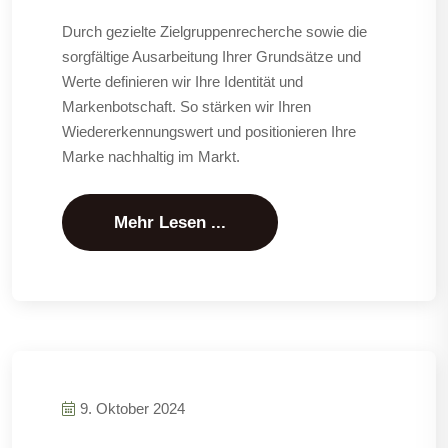
Durch gezielte Zielgruppenrecherche sowie die
sorgfältige Ausarbeitung Ihrer Grundsätze und
Werte definieren wir Ihre Identität und
Markenbotschaft. So stärken wir Ihren
Wiedererkennungswert und positionieren Ihre
Marke nachhaltig im Markt.
Mehr Lesen ...
9. Oktober 2024