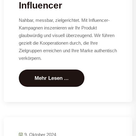
Influencer
Nahbar, messbar, zielgerichtet. Mit Influencer-
Kampagnen inszenieren wir Ihr Produkt
glaubwürdig und visuell überzeugend. Wir führen
gezielt die Kooperationen durch, die Ihre
Zielgruppen erreichen und Ihre Marke authentisch
verkörpern.
Mehr Lesen ...
9. Oktober 2024