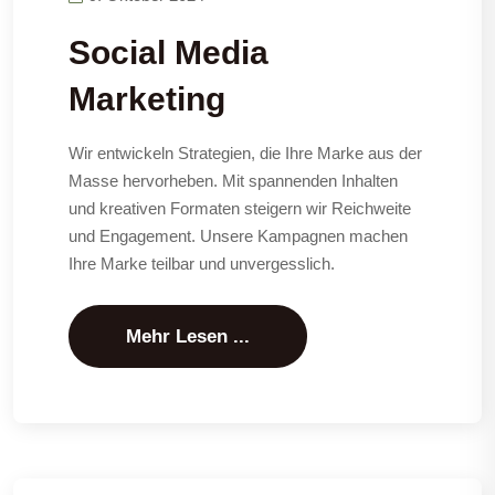
Social Media
Marketing
Wir entwickeln Strategien, die Ihre Marke aus der
Masse hervorheben. Mit spannenden Inhalten
und kreativen Formaten steigern wir Reichweite
und Engagement. Unsere Kampagnen machen
Ihre Marke teilbar und unvergesslich.
Mehr Lesen ...