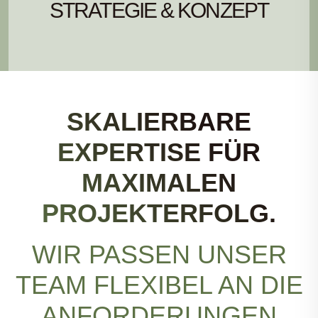
STRATEGIE & KONZEPT
SKALIERBARE
EXPERTISE FÜR
MAXIMALEN
PROJEKTERFOLG.
WIR PASSEN UNSER
TEAM FLEXIBEL AN DIE
ANFORDERUNGEN