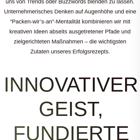
uns von Trends oder Buzzwords blenden zu lassen.
Unternehmerisches Denken auf Augenhöhe und eine
"Packen-wir’s-an"-Mentalität kombinieren wir mit
kreativen Ideen abseits ausgetretener Pfade und
zielgerichteten Maßnahmen – die wichtigsten
Zutaten unseres Erfolgsrezepts.
INNOVATIVER
GEIST,
FUNDIERTE