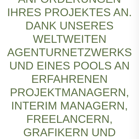
IHRES PROJEKTES AN.
DANK UNSERES
WELTWEITEN
AGENTURNETZWERKS
UND EINES POOLS AN
ERFAHRENEN
PROJEKTMANAGERN,
INTERIM MANAGERN,
FREELANCERN,
GRAFIKERN UND