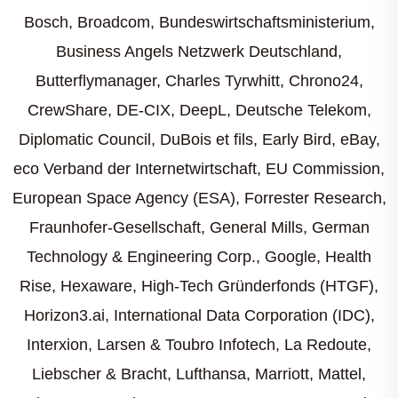
Bosch, Broadcom, Bundeswirtschaftsministerium,
Business Angels Netzwerk Deutschland,
Butterflymanager, Charles Tyrwhitt, Chrono24,
CrewShare, DE-CIX, DeepL, Deutsche Telekom,
Diplomatic Council, DuBois et fils, Early Bird, eBay,
eco Verband der Internetwirtschaft, EU Commission,
European Space Agency (ESA), Forrester Research,
Fraunhofer-Gesellschaft, General Mills, German
Technology & Engineering Corp., Google, Health
Rise, Hexaware, High-Tech Gründerfonds (HTGF),
Horizon3.ai, International Data Corporation (IDC),
Interxion, Larsen & Toubro Infotech, La Redoute,
Liebscher & Bracht, Lufthansa, Marriott, Mattel,