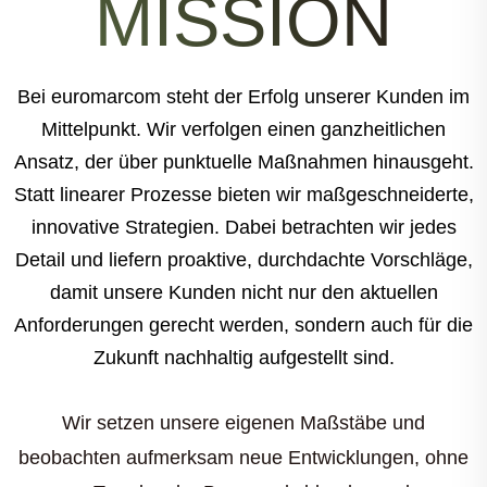
MISSION
Bei euromarcom steht der Erfolg unserer Kunden im
Mittelpunkt. Wir verfolgen einen ganzheitlichen
Ansatz, der über punktuelle Maßnahmen hinausgeht.
Statt linearer Prozesse bieten wir maßgeschneiderte,
innovative Strategien. Dabei betrachten wir jedes
Detail und liefern proaktive, durchdachte Vorschläge,
damit unsere Kunden nicht nur den aktuellen
Anforderungen gerecht werden, sondern auch für die
Zukunft nachhaltig aufgestellt sind.
Wir setzen unsere eigenen Maßstäbe und
beobachten aufmerksam neue Entwicklungen, ohne