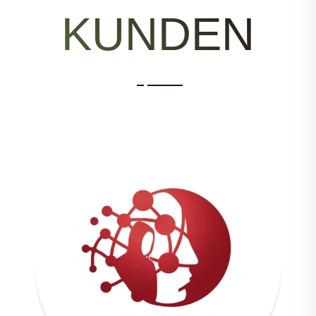
KUNDEN