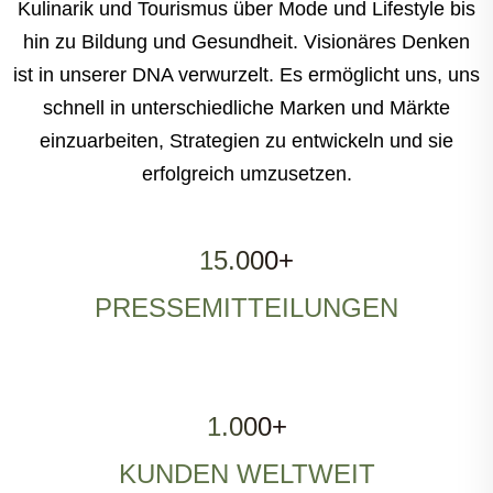
Kulinarik und Tourismus über Mode und Lifestyle bis
hin zu Bildung und Gesundheit. Visionäres Denken
ist in unserer DNA verwurzelt. Es ermöglicht uns, uns
schnell in unterschiedliche Marken und Märkte
einzuarbeiten, Strategien zu entwickeln und sie
erfolgreich umzusetzen.
15.000+
PRESSEMITTEILUNGEN
1.000+
KUNDEN WELTWEIT