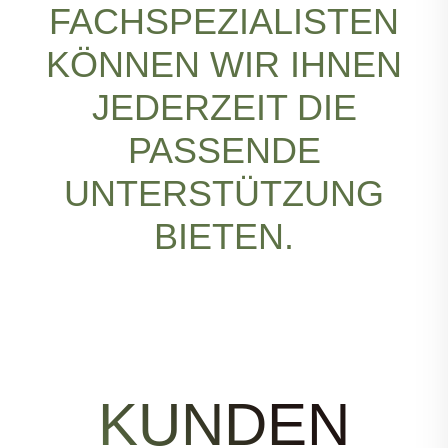
FACHSPEZIALISTEN
KÖNNEN WIR IHNEN
JEDERZEIT DIE
PASSENDE
UNTERSTÜTZUNG
BIETEN.
KUNDEN