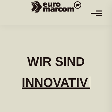
WIR SIND
VERNET