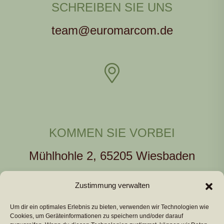
SCHREIBEN SIE UNS
team@euromarcom.de
KOMMEN SIE VORBEI
Mühlhohle 2, 65205 Wiesbaden
Zustimmung verwalten
Um dir ein optimales Erlebnis zu bieten, verwenden wir Technologien wie
Cookies, um Geräteinformationen zu speichern und/oder darauf