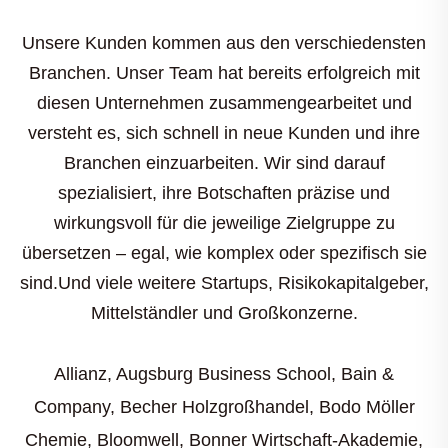
Unsere Kunden kommen aus den verschiedensten
Branchen. Unser Team hat bereits erfolgreich mit
diesen Unternehmen zusammengearbeitet und
versteht es, sich schnell in neue Kunden und ihre
Branchen einzuarbeiten. Wir sind darauf
spezialisiert, ihre Botschaften präzise und
wirkungsvoll für die jeweilige Zielgruppe zu
übersetzen – egal, wie komplex oder spezifisch sie
sind.Und viele weitere Startups, Risikokapitalgeber,
Mittelständler und Großkonzerne.
Allianz, Augsburg Business School, Bain &
Company, Becher Holzgroßhandel, Bodo Möller
Chemie, Bloomwell, Bonner Wirtschaft-Akademie,