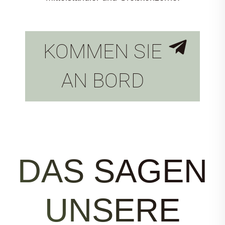
KOMMEN SIE
AN BORD
DAS SAGEN
UNSERE