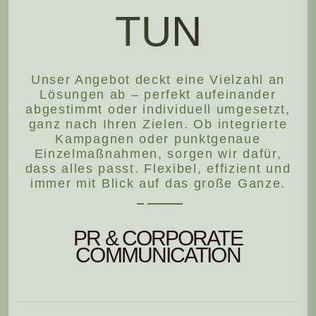
TUN
Unser Angebot deckt eine Vielzahl an
Lösungen ab – perfekt aufeinander
abgestimmt oder individuell umgesetzt,
ganz nach Ihren Zielen. Ob integrierte
Kampagnen oder punktgenaue
Einzelmaßnahmen, sorgen wir dafür,
dass alles passt. Flexibel, effizient und
immer mit Blick auf das große Ganze.
PR & CORPORATE
COMMUNICATION