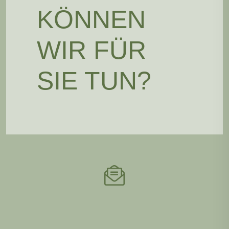
KÖNNEN
WIR FÜR
SIE TUN?