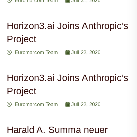
Euromarcom Team
Juli 31, 2026
Horizon3.ai Joins Anthropic’s
Project
Euromarcom Team
Juli 22, 2026
Horizon3.ai Joins Anthropic’s
Project
Euromarcom Team
Juli 22, 2026
Harald A. Summa neuer