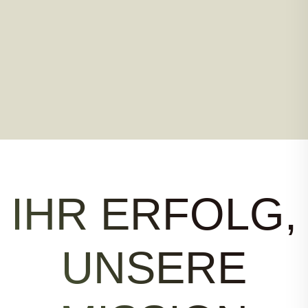
IHR ERFOLG,
UNSERE