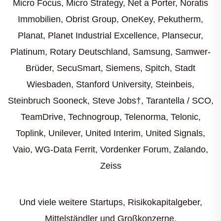
Micro Focus, Micro Strategy, Net a Porter, Noratis
Immobilien, Obrist Group, OneKey, Pekutherm,
Planat, Planet Industrial Excellence, Plansecur,
Platinum, Rotary Deutschland, Samsung, Samwer-
Brüder, SecuSmart, Siemens, Spitch, Stadt
Wiesbaden, Stanford University, Steinbeis,
Steinbruch Sooneck, Steve Jobs†, Tarantella / SCO,
TeamDrive, Technogroup, Telenorma, Telonic,
Toplink, Unilever, United Interim, United Signals,
Vaio, WG-Data Ferrit, Vordenker Forum, Zalando,
Zeiss
Und viele weitere Startups, Risikokapitalgeber,
Mittelständler und Großkonzerne.