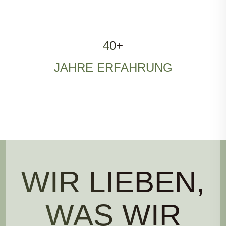
40+
JAHRE ERFAHRUNG
WIR LIEBEN,
WAS WIR