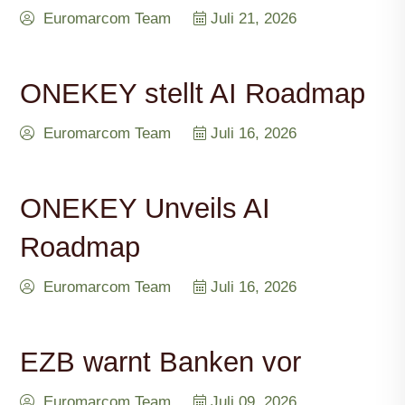
Euromarcom Team
Juli 21, 2026
ONEKEY stellt AI Roadmap
Euromarcom Team
Juli 16, 2026
ONEKEY Unveils AI
Roadmap
Euromarcom Team
Juli 16, 2026
EZB warnt Banken vor
Euromarcom Team
Juli 09, 2026