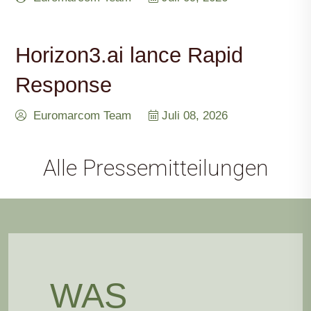
Horizon3.ai lance Rapid
Response
Euromarcom Team
Juli 08, 2026
Alle Pressemitteilungen
WAS