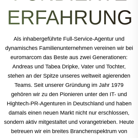
ERFAHRUNG
Als inhabergeführte Full-Service-Agentur und
dynamisches Familienunternehmen vereinen wir bei
euromarcom das Beste aus zwei Generationen:
Andreas und Tabea Dripke, Vater und Tochter,
stehen an der Spitze unseres weltweit agierenden
Teams. Seit unserer Gründung im Jahr 1979
gehören wir zu den Pionieren unter den IT- und
Hightech-PR-Agenturen in Deutschland und haben
damals einen neuen Markt nicht nur erschlossen,
sondern aktiv mitgestaltet und vorangetrieben. Heute
betreuen wir ein breites Branchenspektrum von