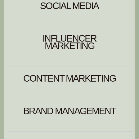
SOCIAL MEDIA
INFLUENCER
MARKETING
CONTENT MARKETING
BRAND MANAGEMENT