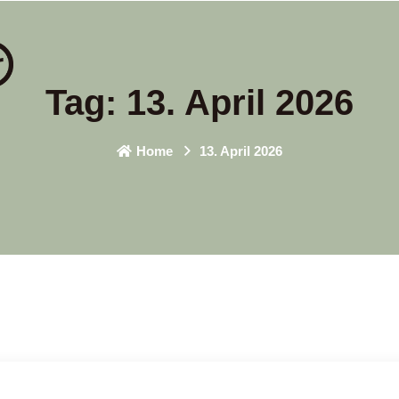
Tag:
13. April 2026
Home
13. April 2026