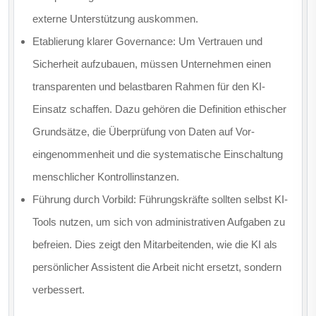
externe Unterstützung auskommen.
Etablierung klarer Governance: Um Vertrauen und
Sicherheit aufzubauen, müssen Unternehmen einen
transparenten und belastbaren Rahmen für den KI-
Einsatz schaffen. Dazu gehören die Definition ethischer
Grundsätze, die Überprüfung von Daten auf Vor­
eingenommenheit und die systematische Einschaltung
menschlicher Kontrollinstanzen.
Führung durch Vorbild: Führungskräfte sollten selbst KI-
Tools nutzen, um sich von administrativen Aufgaben zu
befreien. Dies zeigt den Mitarbeitenden, wie die KI als
persönlicher Assistent die Arbeit nicht ersetzt, sondern
verbessert.