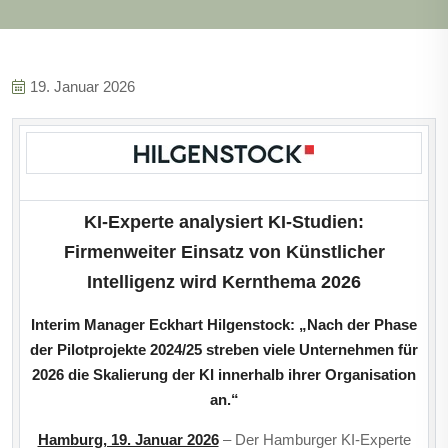
19. Januar 2026
KI-Experte analysiert KI-Studien:
Firmenweiter Einsatz von Künstlicher
Intelligenz wird Kernthema 2026
Interim Manager Eckhart Hilgenstock: „Nach der Phase
der Pilotprojekte 2024/25 streben viele Unternehmen für
2026 die Skalierung der KI innerhalb ihrer Organisation
an.“
Hamburg, 19. Januar 2026
– Der Hamburger KI-Experte