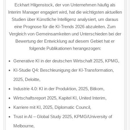
Eckhart Hilgenstock, der von Unternehmen häufig als
Interim Manager engagiert wird, hat die wichtigsten aktuellen
Studien über Künstliche Intelligenz analysiert, um daraus
eine Prognose für die KI-Trends 2026 abzuleiten. Zum
Vergleich von Gemeinsamkeiten und Unterschieden bei der
Bewertung der Entwicklung auf diesem Gebiet hat er
folgende Publikationen herangezogen:
Generative KI in der deutschen Wirtschaft 2025, KPMG,
KI-Studie Q4: Beschleunigung der KI-Transformation,
2025, Deloitte,
Industrie 4.0: KI in der Produktion, 2025, Bitkom,
Wirtschaftsreport 2025, Kapitel KI, United Interim,
Karriere mit KI, 2025, Diplomatic Council,
Trust in AI – Global Study 2025, KPMG/University of
Melbourne,