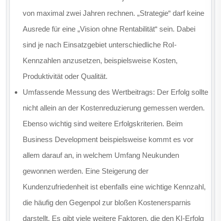
von maximal zwei Jahren rechnen. „Strategie“ darf keine
Ausrede für eine „Vision ohne Rentabilität“ sein. Dabei
sind je nach Einsatzgebiet unterschiedliche RoI-
Kennzahlen anzusetzen, beispielsweise Kosten,
Produktivität oder Qualität.
Umfassende Messung des Wertbeitrags: Der Erfolg sollte
nicht allein an der Kostenreduzierung gemessen werden.
Ebenso wichtig sind weitere Erfolgskriterien. Beim
Business Development beispielsweise kommt es vor
allem darauf an, in welchem Umfang Neukunden
gewonnen werden. Eine Steigerung der
Kundenzufriedenheit ist ebenfalls eine wichtige Kennzahl,
die häufig den Gegenpol zur bloßen Kostenersparnis
darstellt. Es gibt viele weitere Faktoren, die den KI-Erfolg