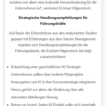
sondern vor allem eine kulturelle Herausforderung für die
Unternehmen ist“, resümiert Eckhart Hilgenstock.
Strategische Handlungsempfehlungen für
Führungskräfte
Auf Basis der Erkenntnisse aus den analysierten Studien
gepaart mit Erfahrungen aus dem Interim Management
ergeben sich Handlungsempfehlungen für die
Führungsebene, die Eckhart Hilgenstock wie folgt
zusammenfasst:
Entwicklung einer ganzheitlichen KI-Strategie:
Unternehmen sollten über isolierte Pilotprojekte
hinausgehen und KI in ihre Gesamtstrategie integrieren.
Hierzu gehört vor allem die Skalierung über alle
relevanten Abteilungen hinweg.
Return on Invest: Jedes KI-Projekt sollte sich innerhalb