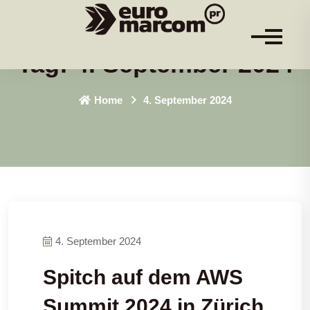
Tag:
4. September 2024
Home
4. September 2024
4. September 2024
Spitch auf dem AWS
Summit 2024 in Zürich