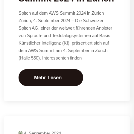
Spitch auf dem AWS Summit 2024 in Zürich
Zürich, 4. September 2024 – Die Schweizer
Spitch AG, einer der weltweit führenden Anbieter
von Sprach- und Textdialogsystemen auf Basis
Künstlicher Intelligenz (KI), präsentiert sich auf
dem AWS Summit am 4. September in Zürich
(Halle 550). Interessenten finden
Mehr Lesen ...
4. September 2024