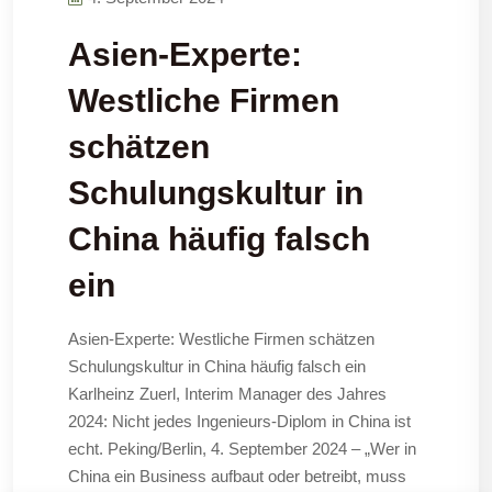
Asien-Experte:
Westliche Firmen
schätzen
Schulungskultur in
China häufig falsch
ein
Asien-Experte: Westliche Firmen schätzen
Schulungskultur in China häufig falsch ein
Karlheinz Zuerl, Interim Manager des Jahres
2024: Nicht jedes Ingenieurs-Diplom in China ist
echt. Peking/Berlin, 4. September 2024 – „Wer in
China ein Business aufbaut oder betreibt, muss