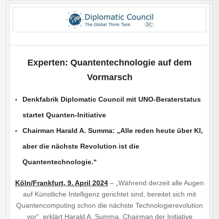
Experten: Quantentechnologie auf dem
Vormarsch
Denkfabrik Diplomatic Council mit UNO-Beraterstatus
startet Quanten-Initiative
Chairman Harald A. Summa: „Alle reden heute über KI,
aber die nächste Revolution ist die
Quantentechnologie.“
Köln/Frankfurt, 9. April 2024
– „Während derzeit alle Augen
auf Künstliche Intelligenz gerichtet sind, bereitet sich mit
Quantencomputing schon die nächste Technologierevolution
vor“, erklärt Harald A. Summa, Chairman der Initiative