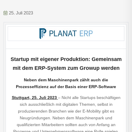
25. Juli 2023
Startup mit eigener Produktion: Gemeinsam
mit dem ERP-System zum Growup werden
Neben dem Maschinenpark zählt auch die
Prozesseffizienz auf der Basis einer ERP-Software
Stuttgart, 25. Juli 2023
– Nicht alle Startups beschäftigen
sich ausschließlich mit digitalen Themen, selbst in
produzierenden Branchen wie der E-Mobility gibt es
Neugründungen. Neben dem Maschinenpark und
qualifizierten Mitarbeitern sollten auch von Anfang an
Prozesse und Unternehmenssoftware eine Rolle spielen.