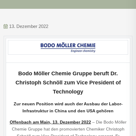
13. Dezember 2022
Bodo Möller Chemie Gruppe beruft Dr.
Christoph Schnöll zum Vice President of
Technology
Zur neuen Position wird auch der Ausbau der Labor-
Infrastruktur in China und den USA gehören
Offenbach am Main, 13. Dezember 2022
– Die Bodo Möller
Chemie Gruppe hat den promovierten Chemiker Christoph