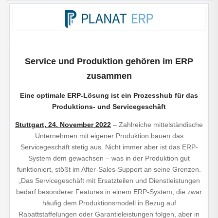
Service und Produktion gehören im ERP
zusammen
Eine optimale ERP-Lösung ist ein Prozesshub für das
Produktions- und Servicegeschäft
Stuttgart, 24. November
2022
– Zahlreiche mittelständische
Unternehmen mit eigener Produktion bauen das
Servicegeschäft stetig aus. Nicht immer aber ist das ERP-
System dem gewachsen – was in der Produktion gut
funktioniert, stößt im After-Sales-Support an seine Grenzen.
„Das Servicegeschäft mit Ersatzteilen und Dienstleistungen
bedarf besonderer Features in einem ERP-System, die zwar
häufig dem Produktionsmodell in Bezug auf
Rabattstaffelungen oder Garantieleistungen folgen, aber in