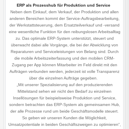
ERP als Prozesshub für Produktion und Service
Neben dem Einkauf, dem Verkauf, der Produktion und allen
anderen Bereichen kommt der Service-Auftragsbearbeitung,
der Werkstattsteuerung, dem Ersatzteilverkauf und -versand
eine wesentliche Funktion für den reibungslosen Arbeitsalltag
zu. Das optimale ERP-System unterstützt, steuert und
überwacht dabei alle Vorgänge, die bei der Abwicklung von
Reparaturen und Serviceleistungen von Belang sind. Durch
die mobile Arbeitszeiterfassung und den mobilen CRM-
Zugang per App können Mitarbeiter im Feld direkt mit den
Aufträgen verbunden werden, jederzeit ist volle Transparenz
über die einzelnen Aufträge gegeben.
„Mit unserer Spezialisierung auf den produzierenden
Mittelstand sehen wir nicht den Bedarf zu einzelnen
Insellösungen für beispielsweise Produktion und Service,
sondern betrachten das ERP-System als gemeinsamen Hub,
der alle Prozesse rund um beide Geschäftsmodelle steuert.
So geben wir unseren Kunden die Möglichkeit,
Umsatzpotentiale in beiden Geschäftszweigen zu optimieren“,