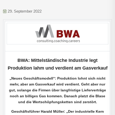
29. September 2022
BWA: Mittelständische Industrie legt
Produktion lahm und verdient am Gasverkauf
„Neues Geschäftsmodell“: Produktion lohnt sich nicht
mehr, aber am Gasverkauf wird verdient. Geht aber nur
gut, solange die Firmen über langfristige Lieferverträge
noch an billiges Gas kommen. Danach platzt die Blase
und die Wertschöpfungsketten sind zerstört.
Geschäftsführer Harald Müller: „Der industrielle Kern