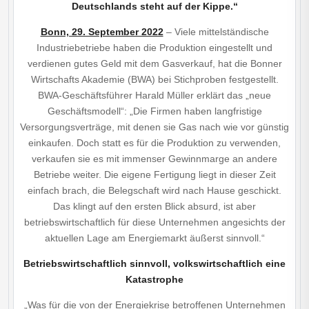
Deutschlands steht auf der Kippe.“
Bonn, 29. September 2022
– Viele mittelständische
Industriebetriebe haben die Produktion eingestellt und
verdienen gutes Geld mit dem Gasverkauf, hat die Bonner
Wirtschafts Akademie (BWA) bei Stichproben festgestellt.
BWA-Geschäftsführer Harald Müller erklärt das „neue
Geschäftsmodell“: „Die Firmen haben langfristige
Versorgungsverträge, mit denen sie Gas nach wie vor günstig
einkaufen. Doch statt es für die Produktion zu verwenden,
verkaufen sie es mit immenser Gewinnmarge an andere
Betriebe weiter. Die eigene Fertigung liegt in dieser Zeit
einfach brach, die Belegschaft wird nach Hause geschickt.
Das klingt auf den ersten Blick absurd, ist aber
betriebswirtschaftlich für diese Unternehmen angesichts der
aktuellen Lage am Energiemarkt äußerst sinnvoll.“
Betriebswirtschaftlich sinnvoll, volkswirtschaftlich eine
Katastrophe
„Was für die von der Energiekrise betroffenen Unternehmen