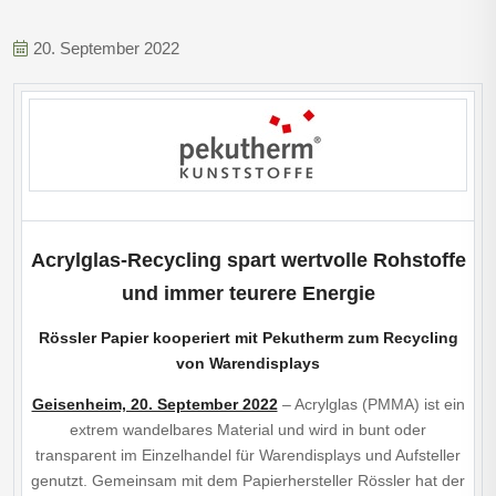
20. September 2022
Acrylglas-Recycling spart wertvolle Rohstoffe
und immer teurere Energie
Rössler Papier kooperiert mit Pekutherm zum Recycling
von Warendisplays
Geisenheim, 20. September 2022
– Acrylglas (PMMA) ist ein
extrem wandelbares Material und wird in bunt oder
transparent im Einzelhandel für Warendisplays und Aufsteller
genutzt. Gemeinsam mit dem Papierhersteller Rössler hat der