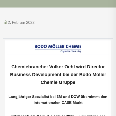
2. Februar 2022
Chemiebranche: Volker Oehl wird Director
Business Development bei der Bodo Möller
Chemie Gruppe
Langjähriger Spezialist bei 3M und DOW übernimmt den
internationalen CASE-Markt