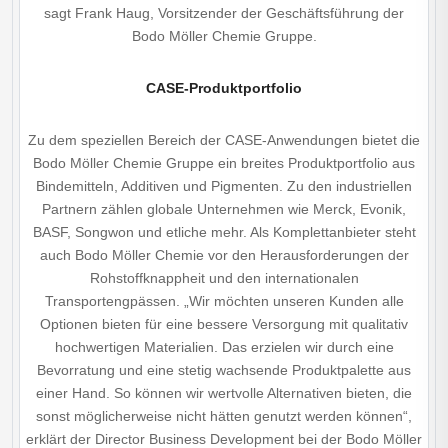
sagt Frank Haug, Vorsitzender der Geschäftsführung der
Bodo Möller Chemie Gruppe.
CASE-Produktportfolio
Zu dem speziellen Bereich der CASE-Anwendungen bietet die
Bodo Möller Chemie Gruppe ein breites Produktportfolio aus
Bindemitteln, Additiven und Pigmenten. Zu den industriellen
Partnern zählen globale Unternehmen wie Merck, Evonik,
BASF, Songwon und etliche mehr. Als Komplettanbieter steht
auch Bodo Möller Chemie vor den Herausforderungen der
Rohstoffknappheit und den internationalen
Transportengpässen. „Wir möchten unseren Kunden alle
Optionen bieten für eine bessere Versorgung mit qualitativ
hochwertigen Materialien. Das erzielen wir durch eine
Bevorratung und eine stetig wachsende Produktpalette aus
einer Hand. So können wir wertvolle Alternativen bieten, die
sonst möglicherweise nicht hätten genutzt werden können“,
erklärt der Director Business Development bei der Bodo Möller