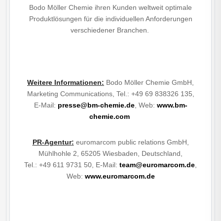
Bodo Möller Chemie ihren Kunden weltweit optimale
Produktlösungen für die individuellen Anforderungen
verschiedener Branchen.
Weitere Informationen
:
Bodo Möller Chemie GmbH,
Marketing Communications, Tel.: +49 69 838326 135,
E-Mail:
presse@bm-chemie.de
, Web:
www.bm-
chemie.com
PR-Agentur
:
euromarcom public relations GmbH,
Mühlhohle 2, 65205 Wiesbaden, Deutschland,
Tel.: +49 611 9731 50, E-Mail:
team@euromarcom.de
,
Web:
www.euromarcom.de