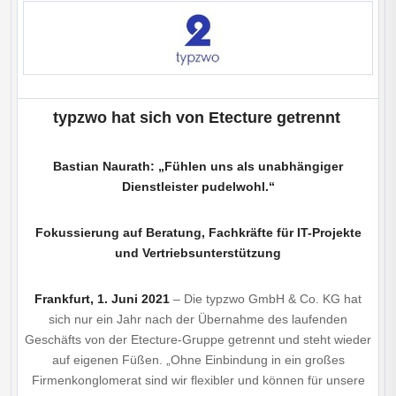
typzwo hat sich von Etecture getrennt
Bastian Naurath: „Fühlen uns als unabhängiger
Dienstleister pudelwohl.“
Fokussierung auf Beratung, Fachkräfte für IT-Projekte
und Vertriebsunterstützung
Frankfurt, 1. Juni 2021
– Die typzwo GmbH & Co. KG hat
sich nur ein Jahr nach der Übernahme des laufenden
Geschäfts von der Etecture-Gruppe getrennt und steht wieder
auf eigenen Füßen. „Ohne Einbindung in ein großes
Firmenkonglomerat sind wir flexibler und können für unsere