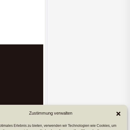
Zustimmung verwalten
 & Datenschutz
ptimales Erlebnis zu bieten, verwenden wir Technologien wie Cookies, um