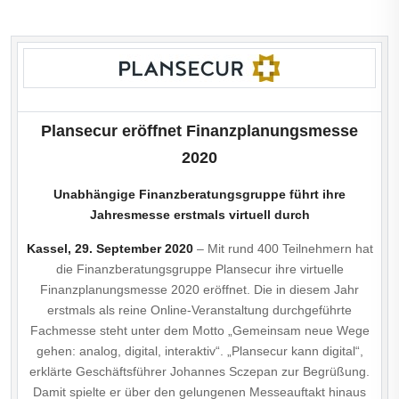
Plansecur eröffnet Finanzplanungsmesse
2020
Unabhängige Finanzberatungsgruppe führt ihre
Jahresmesse erstmals virtuell durch
Kassel, 29. September 2020
– Mit rund 400 Teilnehmern hat
die Finanzberatungs­gruppe Plansecur ihre virtuelle
Finanzplanungsmesse 2020 eröffnet. Die in diesem Jahr
erstmals als reine Online-Veranstaltung durchgeführte
Fachmesse steht unter dem Motto „Gemeinsam neue Wege
gehen: analog, digital, interaktiv“. „Plansecur kann digital“,
erklärte Geschäftsführer Johannes Sczepan zur Begrüßung.
Damit spielte er über den gelungenen Messeauftakt hinaus