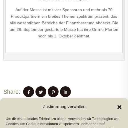
Auf der Messe ist mit vier Sponsoren und mehr als 70
Produktpartnern ein breites Themenspektrum präsent, das
alle wesentlichen Bereiche der Finanzberatung abdeckt. Die
am 29. September gestartete Messe hat ihre Online-Pforten
noch bis 1. Oktober geöffnet.
Share:
Zustimmung verwalten
Um dir ein optimales Erlebnis zu bieten, verwenden wir Technologien wie
PREVIUS POST
Cookies, um Geräteinformationen zu speichern und/oder darauf