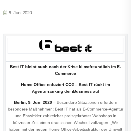
9. Juni 2020
Best IT bleibt auch nach der Krise klimafreundlich im E-
Commerce
Home Office reduziert CO2 – Best IT rückt im
Agenturranking der iBusiness auf
Berlin, 9. Juni 2020
– Besondere Situationen erfordern
besondere Maßnahmen: Best IT hat als E-Commerce-Agentur
und Entwickler zahlreicher preisgekrönter Webshops in
kürzester Zeit einen drastischen Wechsel vollzogen. „Wir
haben mit der neuen Home Office-Arbeitsstruktur der Umwelt