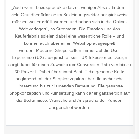
„Auch wenn Luxusprodukte derzeit weniger Absatz finden –
viele Grundbedürfnisse im Bekleidungssektor beispielsweise
müssen weiter erfüllt werden und haben sich in die Online-
Welt verlagert“, so Strotmann. Die Emotion und das
Kauferlebnis spielen dabei eine wesentliche Rolle – und
können auch über einen Webshop ausgespielt
werden. Moderne Shops sollten immer auf die User
Experience (UX) ausgerichtet sein. UX-fokussiertes Design
sorgt dabei für einen Zuwachs der Conversion Rate von bis zu
30 Prozent. Dabei übernimmt Best IT die gesamte Kette
beginnend mit der Shopkonzeption über die technische
Umsetzung bis zur laufenden Betreuung. Die gesamte
Shopkonzeption und -umsetzung kann daher ganzheitlich auf
die Bedürfnisse, Wünsche und Ansprüche der Kunden
ausgerichtet werden.