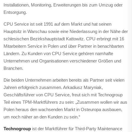
Installationen, Monitoring, Erweiterungen bis zum Umzug oder
Entsorgung.
CPU Service ist seit 1991 auf dem Markt und hat seinen
Hauptsitz in Warschau sowie eine Niederlassung in der Nähe der
schlesischen Bezirkshauptstadt Kattowitz. CPU erbringt mit 16
Mitarbeitern Service in Polen und über Partner in benachbarten
Ländern. Zu Kunden von CPU Service gehören namhafte
Unternehmen und Organisationen verschiedener Größen und
Branchen.
Die beiden Unternehmen arbeiten bereits als Partner seit vielen
Jahren erfolgreich zusammen. Arkadiusz Maryniak,
Geschäftsführer von CPU Service, freut sich mit Technogroup
Teil eines TPM-Marktführers zu sein: „Zusammen wollen wir aus
Polen heraus den wachsenden Markt in Osteuropa ausbauen,
um noch näher an den Kunden zu sein.“
Technogroup
ist der Marktführer für Third-Party Maintenance