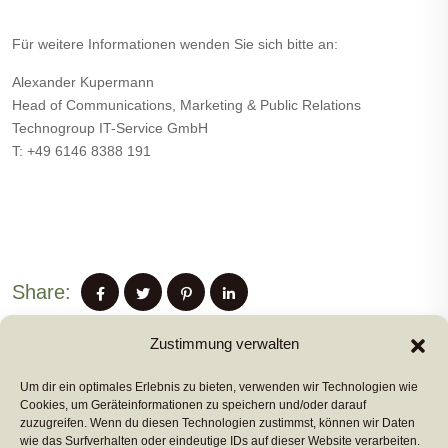
Für weitere Informationen wenden Sie sich bitte an:
Alexander Kupermann
Head of Communications, Marketing & Public Relations
Technogroup IT-Service GmbH
T: +49 6146 8388 191
Share:
Zustimmung verwalten
Um dir ein optimales Erlebnis zu bieten, verwenden wir Technologien wie
PREVIUS POST
Cookies, um Geräteinformationen zu speichern und/oder darauf
zuzugreifen. Wenn du diesen Technologien zustimmst, können wir Daten
wie das Surfverhalten oder eindeutige IDs auf dieser Website verarbeiten.