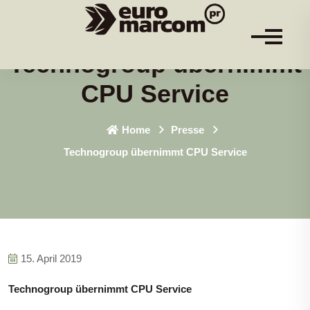
Technogroup übernimmt
CPU Service
Home
Presse
Technogroup übernimmt CPU Service
15. April 2019
Technogroup übernimmt CPU Service