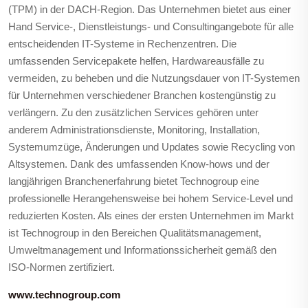
(TPM) in der DACH-Region. Das Unternehmen bietet aus einer
Hand Service-, Dienstleistungs- und Consultingangebote für alle
entscheidenden IT-Systeme in Rechenzentren. Die
umfassenden Servicepakete helfen, Hardwareausfälle zu
vermeiden, zu beheben und die Nutzungsdauer von IT-Systemen
für Unternehmen verschiedener Branchen kostengünstig zu
verlängern. Zu den zusätzlichen Services gehören unter
anderem Administrationsdienste, Monitoring, Installation,
Systemumzüge, Änderungen und Updates sowie Recycling von
Altsystemen. Dank des umfassenden Know-hows und der
langjährigen Branchenerfahrung bietet Technogroup eine
professionelle Herangehensweise bei hohem Service-Level und
reduzierten Kosten. Als eines der ersten Unternehmen im Markt
ist Technogroup in den Bereichen Qualitätsmanagement,
Umweltmanagement und Informationssicherheit gemäß den
ISO-Normen zertifiziert.
www.technogroup.com