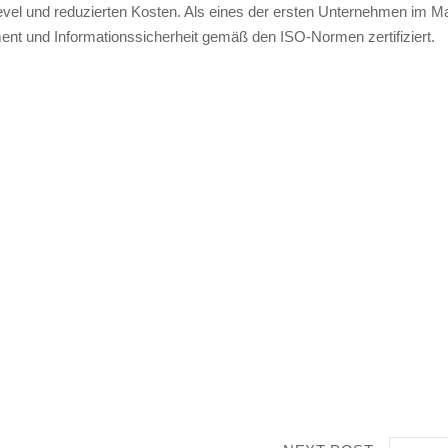
el und reduzierten Kosten. Als eines der ersten Unternehmen im Mar
 und Informationssicherheit gemäß den ISO-Normen zertifiziert.