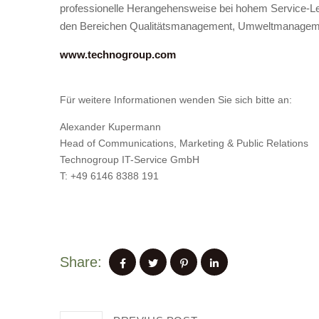
professionelle Herangehensweise bei hohem Service-Lev
den Bereichen Qualitätsmanagement, Umweltmanagement
www.technogroup.com
Für weitere Informationen wenden Sie sich bitte an:
Alexander Kupermann
Head of Communications, Marketing & Public Relations
Technogroup IT-Service GmbH
T: +49 6146 8388 191
Share: