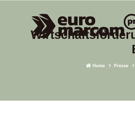
Wirtschaftsförder
Home
Presse