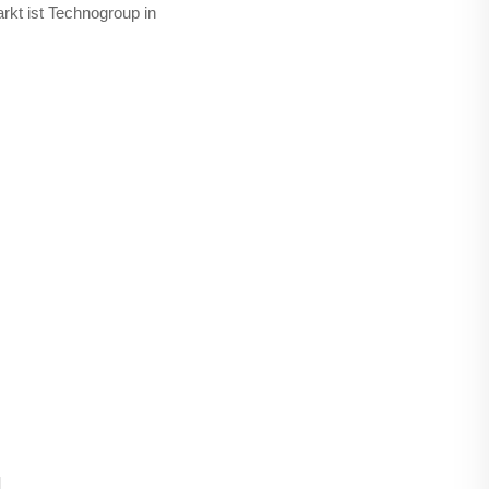
kt ist Technogroup in