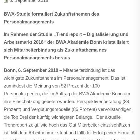
6. September 2018
BWA-Studie formuliert Zukunftsthemen des
Personalmanagements
Im Rahmen der Studie „Trendreport – Digitalisierung und
Arbeitsmarkt 2018“ der BWA Akademie Bonn kristallisiert
sich Mitarbeiterbindung als Zukunftsthema des
Personalmanagements heraus
Bonn, 6. September 2018 –
Mitarbeiterbindung ist das
wichtigste Zukunftsthema im Personalmanagement. Das ist
zumindest die Meinung von 92 Prozent der 100
Personalexperten, die im Auftrag der BWA Akademie Bonn um
ihre Einschätzung gebeten wurden. Perspektivenberatung (89
Prozent) und Vergütungsmodelle (86 Prozent) vervollständigen
die Top Drei der künftig wichtigsten Belange. „Der aktuelle
Trendreport zeigt, wie hoch das Gut Mitarbeiter einzuschätzen
ist. Mit dem Arbeitnehmer steht und fällt der Erfolg einer Firma. A