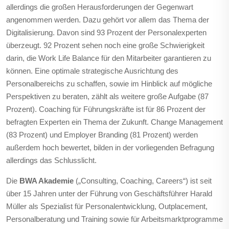
allerdings die großen Herausforderungen der Gegenwart
angenommen werden. Dazu gehört vor allem das Thema der
Digitalisierung. Davon sind 93 Prozent der Personalexperten
überzeugt. 92 Prozent sehen noch eine große Schwierigkeit
darin, die Work Life Balance für den Mitarbeiter garantieren zu
können. Eine optimale strategische Ausrichtung des
Personalbereichs zu schaffen, sowie im Hinblick auf mögliche
Perspektiven zu beraten, zählt als weitere große Aufgabe (87
Prozent). Coaching für Führungskräfte ist für 86 Prozent der
befragten Experten ein Thema der Zukunft. Change Management
(83 Prozent) und Employer Branding (81 Prozent) werden
außerdem hoch bewertet, bilden in der vorliegenden Befragung
allerdings das Schlusslicht.
Die
BWA Akademie
(„Consulting, Coaching, Careers“) ist seit
über 15 Jahren unter der Führung von Geschäftsführer Harald
Müller als Spezialist für Personalentwicklung, Outplacement,
Personalberatung und Training sowie für Arbeitsmarktprogramme