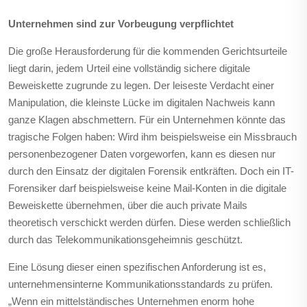
Unternehmen sind zur Vorbeugung verpflichtet
Die große Herausforderung für die kommenden Gerichtsurteile
liegt darin, jedem Urteil eine vollständig sichere digitale
Beweiskette zugrunde zu legen. Der leiseste Verdacht einer
Manipulation, die kleinste Lücke im digitalen Nachweis kann
ganze Klagen abschmettern. Für ein Unternehmen könnte das
tragische Folgen haben: Wird ihm beispielsweise ein Missbrauch
personenbezogener Daten vorgeworfen, kann es diesen nur
durch den Einsatz der digitalen Forensik entkräften. Doch ein IT-
Forensiker darf beispielsweise keine Mail-Konten in die digitale
Beweiskette übernehmen, über die auch private Mails
theoretisch verschickt werden dürfen. Diese werden schließlich
durch das Telekommunikationsgeheimnis geschützt.
Eine Lösung dieser einen spezifischen Anforderung ist es,
unternehmensinterne Kommunikationsstandards zu prüfen.
„Wenn ein mittelständisches Unternehmen enorm hohe