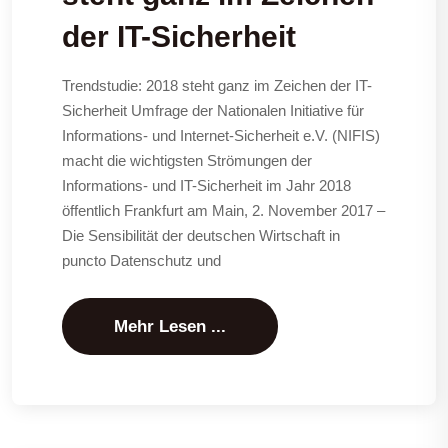
der IT-Sicherheit
Trendstudie: 2018 steht ganz im Zeichen der IT-
Sicherheit Umfrage der Nationalen Initiative für
Informations- und Internet-Sicherheit e.V. (NIFIS)
macht die wichtigsten Strömungen der
Informations- und IT-Sicherheit im Jahr 2018
öffentlich Frankfurt am Main, 2. November 2017 –
Die Sensibilität der deutschen Wirtschaft in
puncto Datenschutz und
Mehr Lesen ...