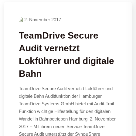
2. November 2017
TeamDrive Secure
Audit vernetzt
Lokführer und digitale
Bahn
TeamDrive Secure Audit vernetzt Lokführer und
digitale Bahn Auditfunktion der Hamburger
TeamDrive Systems GmbH bietet mit Audit-Trail
Funktion wichtige Hilfestellung für den digitalen
Wandel in Bahnbetrieben Hamburg, 2. November
2017 – Mit ihrem neuen Service TeamDrive
Secure Audit unterstützt der Sync&Share