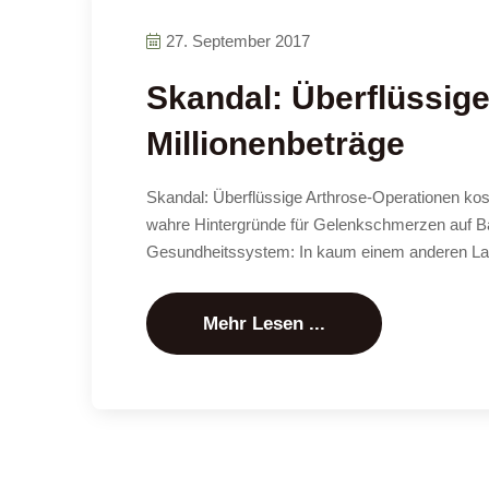
27. September 2017
Skandal: Überflüssig
Millionenbeträge
Skandal: Überflüssige Arthrose-Operationen kos
wahre Hintergründe für Gelenkschmerzen auf B
Gesundheitssystem: In kaum einem anderen Land
Mehr Lesen ...