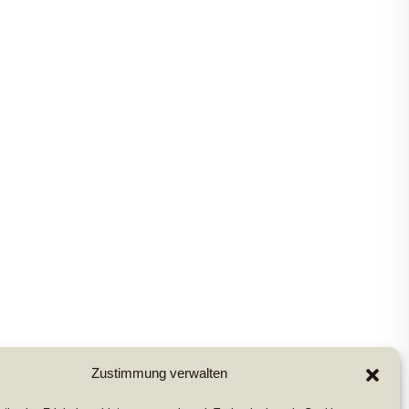
Zustimmung verwalten