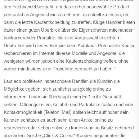
den Fachhandel besucht, um das vorher ausgewählte Produkt
persönlich in Augenschein zu nehmen, eventuell zu testen, um
dann die letzte Kaufentscheidung zu treffen. Kluge Händler bieten
daher einen guten Überblick über die Eigenschaften miteinander
konkurrierender Produkte, die eine Vorauswahl erleichtern.
Deutlicher wird dieses Beispiel beim Autokauf: Potenzielle Käufer
recherchieren im Internet diverse Modelle und Angebote, die
wenigsten würden jedoch eine Kaufentscheidung treffen, ohne
vorher mindestens eine Probefahrt gemacht zu haben.“
Laut eco profitieren insbesondere Händler, die Kunden die
Möglichkeit geben, sich zunächst ausgiebig online zu
informieren, bevor sie überhaupt einen Fuß in ihr Geschäft
setzen. Öffnungszeiten, Anfahrt- und Parkplatzsituation und eine
Kontaktmöglichkeit (Telefon, Mail) sollten leicht auffindbar sein.
Kunden schätzen es auch sehr, einen Artikel online zu
reservieren oder schon online zu kaufen und „in Besitz nehmend“
abzuholen. Solche „Click & Collect“-Kunden begutachten die