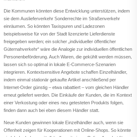
Die Kommunen könnten diese Entwicklung unterstützen, indem
sie dem Auslieferverkehr Sonderrechte im Straßenverkehr
einräumen. So könnten Taxispuren und Ladezonen
beispielsweise für von der Stadt lizenzierte Lieferdienste
freigegeben werden; ein solcher „individueller öffentlicher
Güternahverkehr“ wäre die Analogie zur individuellen öffentlichen
Personenbeförderung. Auch Waren, die gekühlt werden müssen,
lassen sich so optimal in lokale E-Commerce-Szenarien
integrieren. Kontextsensitive Angebote schaffen Einzelhändler,
indem einmal stationär gekaufte Artikel anschließend per
Internet-Order günstig – etwa rabattiert – vom gleichen Händler
erneut geliefert werden. Die Einkäufe der Kunden, die im Kontext
einer Verkostung oder eines neu getesteten Produkts folgen,
finden dann auch bei eben diesem Händler statt.
Neue Kunden gewinnen lokale Einzelhändler auch, wenn sie
Offenheit zeigen für Kooperationen mit Online-Shops. So könnte