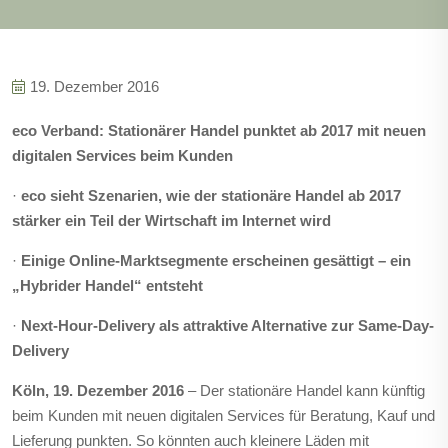
19. Dezember 2016
eco Verband: Stationärer Handel punktet ab 2017 mit neuen
digitalen Services beim Kunden
·
eco sieht Szenarien, wie der stationäre Handel ab 2017
stärker ein Teil der Wirtschaft im Internet wird
·
Einige Online-Marktsegmente erscheinen gesättigt – ein
„Hybrider Handel“ entsteht
·
Next-Hour-Delivery als attraktive Alternative zur Same-Day-
Delivery
Köln, 19. Dezember 2016
– Der stationäre Handel kann künftig
beim Kunden mit neuen digitalen Services für Beratung, Kauf und
Lieferung punkten. So könnten auch kleinere Läden mit