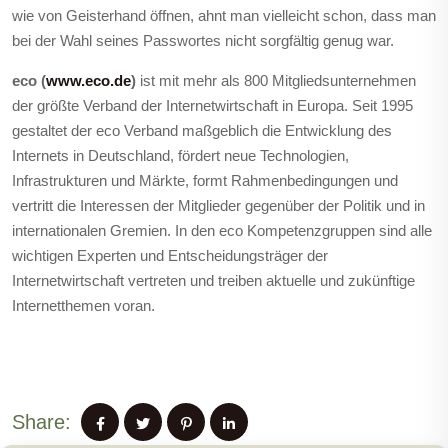
wie von Geisterhand öffnen, ahnt man vielleicht schon, dass man
bei der Wahl seines Passwortes nicht sorgfältig genug war.
eco (
www.eco.de
)
ist mit mehr als 800 Mitgliedsunternehmen
der größte Verband der Internetwirtschaft in Europa. Seit 1995
gestaltet der eco Verband maßgeblich die Entwicklung des
Internets in Deutschland, fördert neue Technologien,
Infrastrukturen und Märkte, formt Rahmenbedingungen und
vertritt die Interessen der Mitglieder gegenüber der Politik und in
internationalen Gremien. In den eco Kompetenzgruppen sind alle
wichtigen Experten und Entscheidungsträger der
Internetwirtschaft vertreten und treiben aktuelle und zukünftige
Internetthemen voran.
Share: