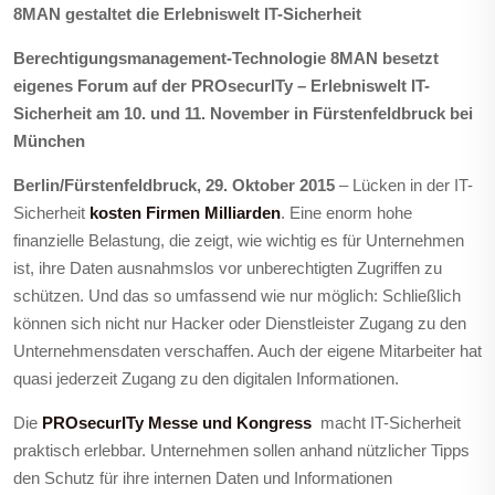
8MAN gestaltet die Erlebniswelt IT-Sicherheit
Berechtigungsmanagement-Technologie 8MAN besetzt
eigenes Forum auf der PROsecurITy – Erlebniswelt IT-
Sicherheit am 10. und 11. November in Fürstenfeldbruck bei
München
Berlin/Fürstenfeldbruck, 29. Oktober 2015
– Lücken in der IT-
Sicherheit
kosten Firmen Milliarden
. Eine enorm hohe
finanzielle Belastung, die zeigt, wie wichtig es für Unternehmen
ist, ihre Daten ausnahmslos vor unberechtigten Zugriffen zu
schützen. Und das so umfassend wie nur möglich: Schließlich
können sich nicht nur Hacker oder Dienstleister Zugang zu den
Unternehmensdaten verschaffen. Auch der eigene Mitarbeiter hat
quasi jederzeit Zugang zu den digitalen Informationen.
Die
PROsecurITy Messe und Kongress
macht IT-Sicherheit
praktisch erlebbar. Unternehmen sollen anhand nützlicher Tipps
den Schutz für ihre internen Daten und Informationen