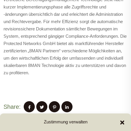
kurzer Implementierungsphase alle Zugriffsrechte und
-änderungen übersichtlich dar und erleichtert die Administration
und Rechtevergabe. Für mehr Effizienz sorgt die automatische
revisionssichere Dokumentation sämtlicher Bewegungen im
System, entsprechend gängiger Compliance-Anforderungen. Die
Protected Networks GmbH bietet als marktführender Hersteller
zertifizierten „8MAN Partnern“ verschiedene Möglichkeiten an,
um den wirtschaftlichen Erfolg der umfassenden und individuell
skalierbaren 8MAN Technologie aktiv zu unterstützen und davon
zu profitieren.
Share:
Zustimmung verwalten