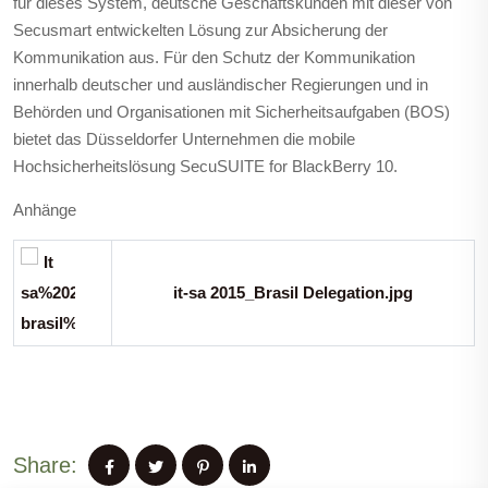
für dieses System, deutsche Geschäftskunden mit dieser von
Secusmart entwickelten Lösung zur Absicherung der
Kommunikation aus. Für den Schutz der Kommunikation
innerhalb deutscher und ausländischer Regierungen und in
Behörden und Organisationen mit Sicherheitsaufgaben (BOS)
bietet das Düsseldorfer Unternehmen die mobile
Hochsicherheitslösung SecuSUITE for BlackBerry 10.
Anhänge
it-sa 2015_Brasil Delegation.jpg
Share: