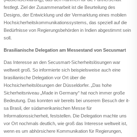
festlegt. Ziel der Zusammenarbeit ist die Beurteilung des
Designs, der Entwicklung und der Vermarktung eines mobilen
Hochsicherheitskommunikationssystems, das speziell auf die
Bedürfnisse von Regierungsbehörden in Indien abgestimmt sein
soll.
Brasilianische Delegation am Messestand von Secusmart
Das Interesse an den Secusmart-Sicherheitslösungen war
weltweit groß. So informierte sich beispielsweise auch eine
brasilianische Delegation vor Ort über die
Hochsicherheitslösungen der Düsseldorfer. „Das hohe
Sicherheitsniveau „Made in Germany“ hat noch immer große
Bedeutung. Das konnten wir bereits bei unserem Besuch der it-
sa Brasil, der südamerikanischen Messe für
Informationssicherheit, feststellen. Die Delegation machte uns
vor Ort nochmals deutlich, wie groß das Interesse weltweit ist,
wenn es um abhörsichere Kommunikation für Regierungen,