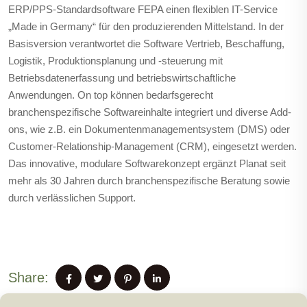
ERP/PPS-Standardsoftware FEPA einen flexiblen IT-Service
„Made in Germany“ für den produzierenden Mittelstand. In der
Basisversion verantwortet die Software Vertrieb, Beschaffung,
Logistik, Produktionsplanung und -steuerung mit
Betriebsdatenerfassung und betriebswirtschaftliche
Anwendungen. On top können bedarfsgerecht
branchenspezifische Softwareinhalte integriert und diverse Add-
ons, wie z.B. ein Dokumentenmanagementsystem (DMS) oder
Customer-Relationship-Management (CRM), eingesetzt werden.
Das innovative, modulare Softwarekonzept ergänzt Planat seit
mehr als 30 Jahren durch branchenspezifische Beratung sowie
durch verlässlichen Support.
Share: